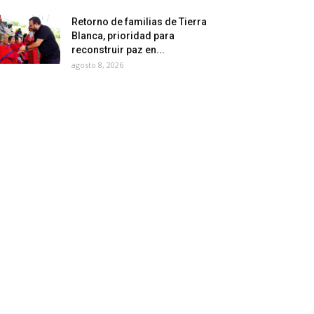
Retorno de familias de Tierra
Blanca, prioridad para
reconstruir paz en...
agosto 8, 2026