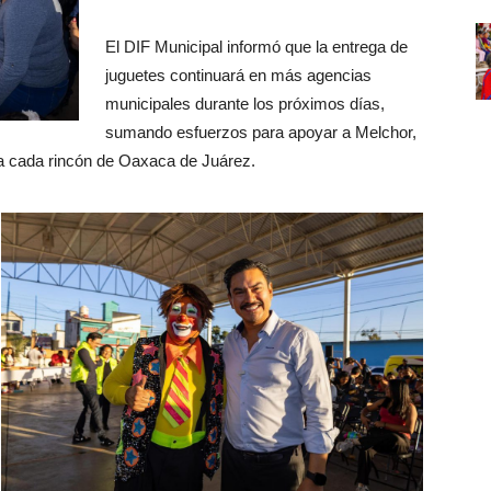
El DIF Municipal informó que la entrega de
juguetes continuará en más agencias
municipales durante los próximos días,
sumando esfuerzos para apoyar a Melchor,
a a cada rincón de Oaxaca de Juárez.