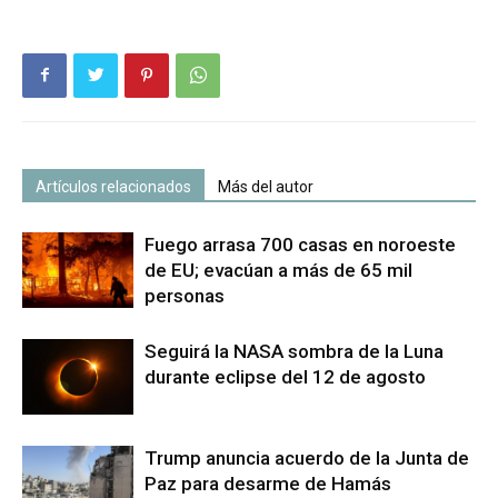
Artículos relacionados
Más del autor
Fuego arrasa 700 casas en noroeste
de EU; evacúan a más de 65 mil
personas
Seguirá la NASA sombra de la Luna
durante eclipse del 12 de agosto
Trump anuncia acuerdo de la Junta de
Paz para desarme de Hamás