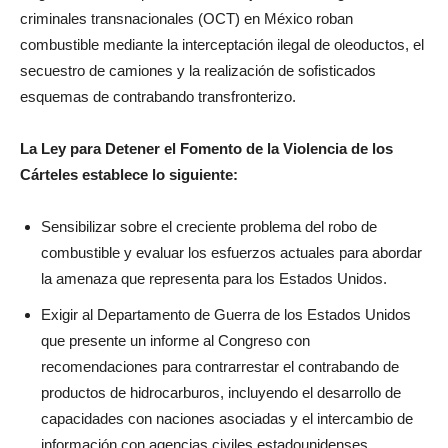
criminales transnacionales (OCT) en México roban
combustible mediante la interceptación ilegal de oleoductos, el
secuestro de camiones y la realización de sofisticados
esquemas de contrabando transfronterizo.
La Ley para Detener el Fomento de la Violencia de los
Cárteles establece lo siguiente:
Sensibilizar sobre el creciente problema del robo de
combustible y evaluar los esfuerzos actuales para abordar
la amenaza que representa para los Estados Unidos.
Exigir al Departamento de Guerra de los Estados Unidos
que presente un informe al Congreso con
recomendaciones para contrarrestar el contrabando de
productos de hidrocarburos, incluyendo el desarrollo de
capacidades con naciones asociadas y el intercambio de
información con agencias civiles estadounidenses