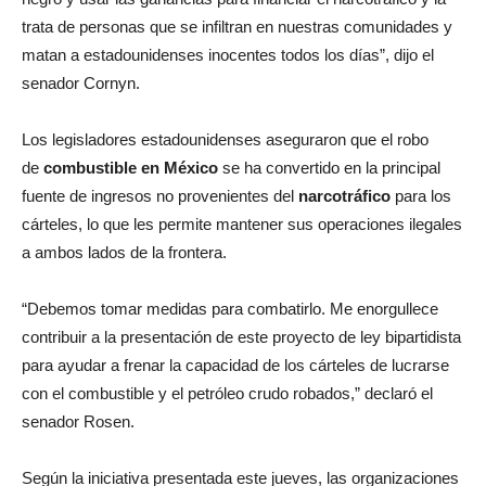
trata de personas que se infiltran en nuestras comunidades y
matan a estadounidenses inocentes todos los días”, dijo el
senador Cornyn.
Los legisladores estadounidenses aseguraron que el robo
de
combustible en México
se ha convertido en la principal
fuente de ingresos no provenientes del
narcotráfico
para los
cárteles, lo que les permite mantener sus operaciones ilegales
a ambos lados de la frontera.
“Debemos tomar medidas para combatirlo. Me enorgullece
contribuir a la presentación de este proyecto de ley bipartidista
para ayudar a frenar la capacidad de los cárteles de lucrarse
con el combustible y el petróleo crudo robados,” declaró el
senador Rosen.
Según la iniciativa presentada este jueves, las organizaciones