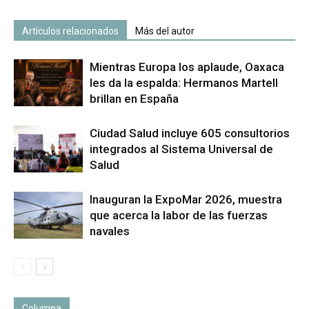
Artículos relacionados
Más del autor
Mientras Europa los aplaude, Oaxaca
les da la espalda: Hermanos Martell
brillan en España
Ciudad Salud incluye 605 consultorios
integrados al Sistema Universal de
Salud
Inauguran la ExpoMar 2026, muestra
que acerca la labor de las fuerzas
navales
Columna