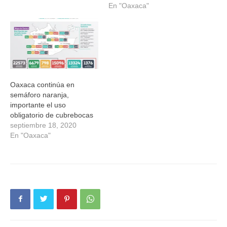
En "Oaxaca"
Oaxaca continúa en
semáforo naranja,
importante el uso
obligatorio de cubrebocas
septiembre 18, 2020
En "Oaxaca"