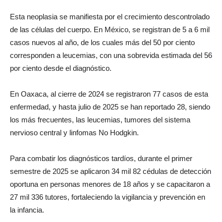
Esta neoplasia se manifiesta por el crecimiento descontrolado
de las células del cuerpo. En México, se registran de 5 a 6 mil
casos nuevos al año, de los cuales más del 50 por ciento
corresponden a leucemias, con una sobrevida estimada del 56
por ciento desde el diagnóstico.
En Oaxaca, al cierre de 2024 se registraron 77 casos de esta
enfermedad, y hasta julio de 2025 se han reportado 28, siendo
los más frecuentes, las leucemias, tumores del sistema
nervioso central y linfomas No Hodgkin.
Para combatir los diagnósticos tardíos, durante el primer
semestre de 2025 se aplicaron 34 mil 82 cédulas de detección
oportuna en personas menores de 18 años y se capacitaron a
27 mil 336 tutores, fortaleciendo la vigilancia y prevención en
la infancia.