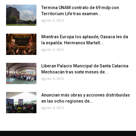
Termina UNAM contrato de 69 mdp con
Territorium Life tras examen...
agosto 5, 2026
Mientras Europa los aplaude, Oaxaca les da
la espalda: Hermanos Martell...
agosto 5, 2026
Liberan Palacio Municipal de Santa Catarina
Mechoacán tras siete meses de...
agosto 4, 2026
Anuncian más obras y acciones distribuidas
en las ocho regiones de...
agosto 4, 2026