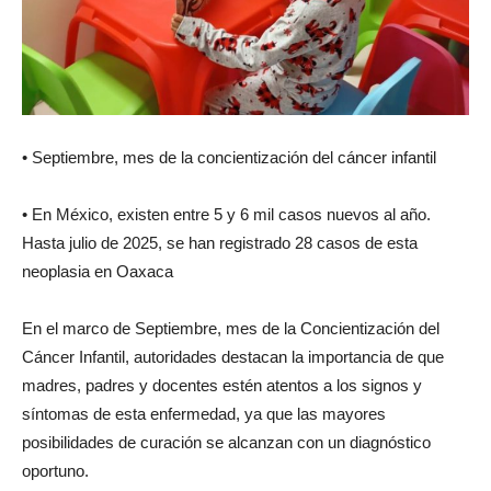
• Septiembre, mes de la concientización del cáncer infantil
• En México, existen entre 5 y 6 mil casos nuevos al año.
Hasta julio de 2025, se han registrado 28 casos de esta
neoplasia en Oaxaca
En el marco de Septiembre, mes de la Concientización del
Cáncer Infantil, autoridades destacan la importancia de que
madres, padres y docentes estén atentos a los signos y
síntomas de esta enfermedad, ya que las mayores
posibilidades de curación se alcanzan con un diagnóstico
oportuno.