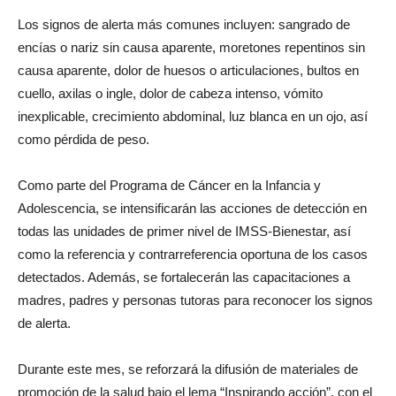
Los signos de alerta más comunes incluyen: sangrado de
encías o nariz sin causa aparente, moretones repentinos sin
causa aparente, dolor de huesos o articulaciones, bultos en
cuello, axilas o ingle, dolor de cabeza intenso, vómito
inexplicable, crecimiento abdominal, luz blanca en un ojo, así
como pérdida de peso.
Como parte del Programa de Cáncer en la Infancia y
Adolescencia, se intensificarán las acciones de detección en
todas las unidades de primer nivel de IMSS-Bienestar, así
como la referencia y contrarreferencia oportuna de los casos
detectados. Además, se fortalecerán las capacitaciones a
madres, padres y personas tutoras para reconocer los signos
de alerta.
Durante este mes, se reforzará la difusión de materiales de
promoción de la salud bajo el lema “Inspirando acción”, con el