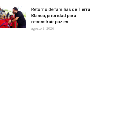
Retorno de familias de Tierra
Blanca, prioridad para
reconstruir paz en...
agosto 8, 2026