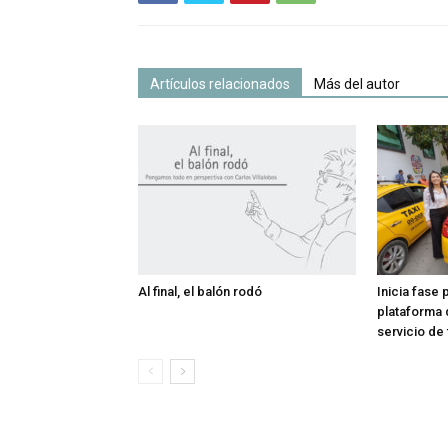
Artículos relacionados
Más del autor
Al final, el balón rodó
Inicia fase
plataforma 
servicio de