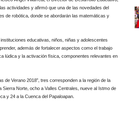
s actividades y afirmó que una de las novedades del
es de robótica, donde se abordarán las matemáticas y
instituciones educativas, niños, niñas y adolescentes
aprender, además de fortalecer aspectos como el trabajo
ica lúdica y la activación física, componentes relevantes en
as de Verano 2018”, tres corresponden a la región de la
a Sierra Norte, ocho a Valles Centrales, nueve al Istmo de
teca y 24 a la Cuenca del Papaloapan.