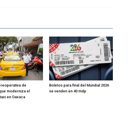
 preoperativa de
Boletos para final del Mundial 2026
que moderniza el
se venden en 40 mdp
 taxi en Oaxaca