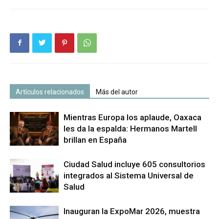
Artículos relacionados
Más del autor
Mientras Europa los aplaude, Oaxaca
les da la espalda: Hermanos Martell
brillan en España
Ciudad Salud incluye 605 consultorios
integrados al Sistema Universal de
Salud
Inauguran la ExpoMar 2026, muestra