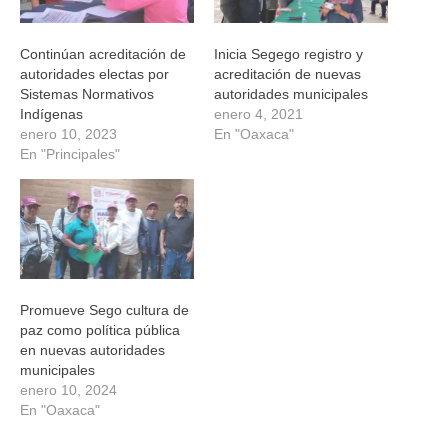
Continúan acreditación de
Inicia Segego registro y
autoridades electas por
acreditación de nuevas
Sistemas Normativos
autoridades municipales
Indígenas
enero 4, 2021
enero 10, 2023
En "Oaxaca"
En "Principales"
Promueve Sego cultura de
paz como política pública
en nuevas autoridades
municipales
enero 10, 2024
En "Oaxaca"