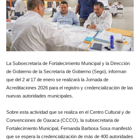
La Subsecretaría de Fortalecimiento Municipal y la Dirección
de Gobierno de la Secretaría de Gobierno (Sego), informan
que del 2 al 17 de enero se realizará la Jornada de
Acreditaciones 2026 para el registro y credencialización de las
nuevas autoridades municipales.
Sobre esta actividad que se realiza en el Centro Cultural y de
Convenciones de Oaxaca (CCCO), la subsecretaria de
Fortalecimiento Municipal, Fernanda Barbosa Sosa manifestó
que se espera la credencialización de más de 400 autoridades