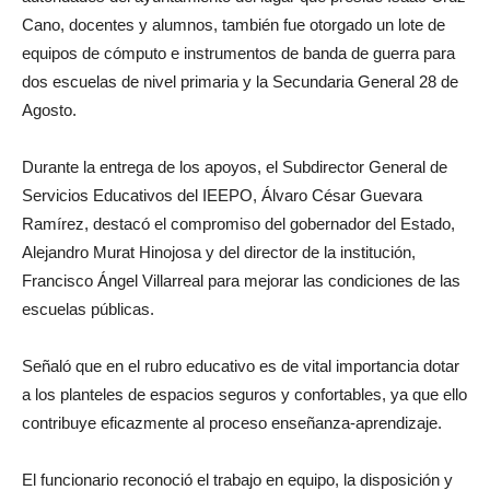
Cano, docentes y alumnos, también fue otorgado un lote de
equipos de cómputo e instrumentos de banda de guerra para
dos escuelas de nivel primaria y la Secundaria General 28 de
Agosto.
Durante la entrega de los apoyos, el Subdirector General de
Servicios Educativos del IEEPO, Álvaro César Guevara
Ramírez, destacó el compromiso del gobernador del Estado,
Alejandro Murat Hinojosa y del director de la institución,
Francisco Ángel Villarreal para mejorar las condiciones de las
escuelas públicas.
Señaló que en el rubro educativo es de vital importancia dotar
a los planteles de espacios seguros y confortables, ya que ello
contribuye eficazmente al proceso enseñanza-aprendizaje.
El funcionario reconoció el trabajo en equipo, la disposición y