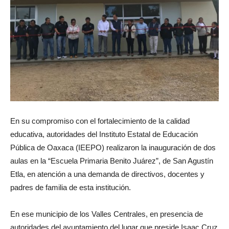
En su compromiso con el fortalecimiento de la calidad
educativa, autoridades del Instituto Estatal de Educación
Pública de Oaxaca (IEEPO) realizaron la inauguración de dos
aulas en la “Escuela Primaria Benito Juárez”, de San Agustín
Etla, en atención a una demanda de directivos, docentes y
padres de familia de esta institución.
En ese municipio de los Valles Centrales, en presencia de
autoridades del ayuntamiento del lugar que preside Isaac Cruz