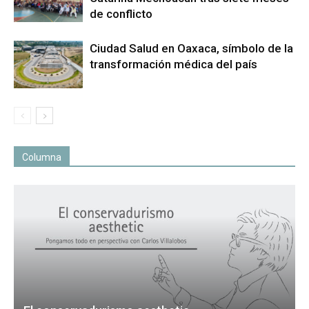
de conflicto
Ciudad Salud en Oaxaca, símbolo de la
transformación médica del país
Columna