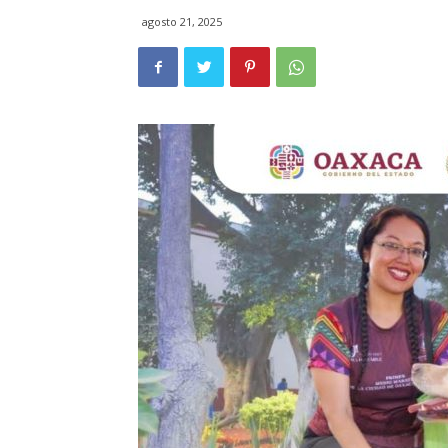
agosto 21, 2025