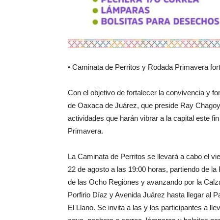
• Caminata de Perritos y Rodada Primavera fort
Con el objetivo de fortalecer la convivencia y f
de Oaxaca de Juárez, que preside Ray Chagoya,
actividades que harán vibrar a la capital este 
Primavera.
La Caminata de Perritos se llevará a cabo el vi
22 de agosto a las 19:00 horas, partiendo de la
de las Ocho Regiones y avanzando por la Calz
Porfirio Díaz y Avenida Juárez hasta llegar al 
El Llano. Se invita a las y los participantes a lle