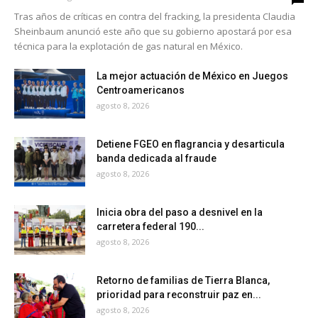
Tras años de críticas en contra del fracking, la presidenta Claudia
Sheinbaum anunció este año que su gobierno apostará por esa
técnica para la explotación de gas natural en México.
La mejor actuación de México en Juegos
Centroamericanos
agosto 8, 2026
Detiene FGEO en flagrancia y desarticula
banda dedicada al fraude
agosto 8, 2026
Inicia obra del paso a desnivel en la
carretera federal 190...
agosto 8, 2026
Retorno de familias de Tierra Blanca,
prioridad para reconstruir paz en...
agosto 8, 2026