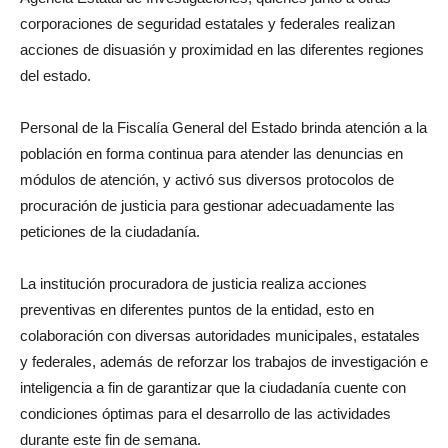
corporaciones de seguridad estatales y federales realizan
acciones de disuasión y proximidad en las diferentes regiones
del estado.
Personal de la Fiscalía General del Estado brinda atención a la
población en forma continua para atender las denuncias en
módulos de atención, y activó sus diversos protocolos de
procuración de justicia para gestionar adecuadamente las
peticiones de la ciudadanía.
La institución procuradora de justicia realiza acciones
preventivas en diferentes puntos de la entidad, esto en
colaboración con diversas autoridades municipales, estatales
y federales, además de reforzar los trabajos de investigación e
inteligencia a fin de garantizar que la ciudadanía cuente con
condiciones óptimas para el desarrollo de las actividades
durante este fin de semana.