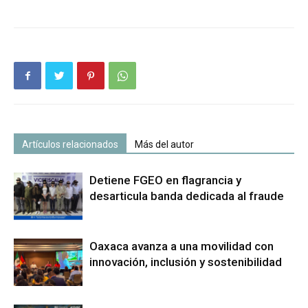
Artículos relacionados
Más del autor
Detiene FGEO en flagrancia y
desarticula banda dedicada al fraude
Oaxaca avanza a una movilidad con
innovación, inclusión y sostenibilidad