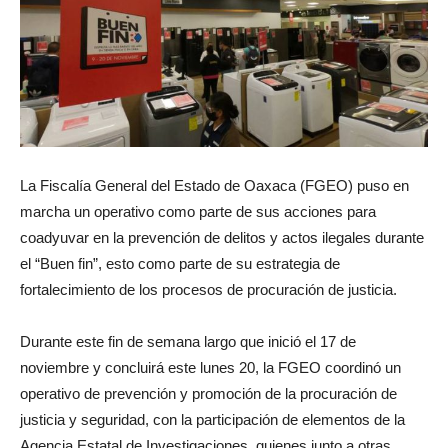
La Fiscalía General del Estado de Oaxaca (FGEO) puso en
marcha un operativo como parte de sus acciones para
coadyuvar en la prevención de delitos y actos ilegales durante
el “Buen fin”, esto como parte de su estrategia de
fortalecimiento de los procesos de procuración de justicia.
Durante este fin de semana largo que inició el 17 de
noviembre y concluirá este lunes 20, la FGEO coordinó un
operativo de prevención y promoción de la procuración de
justicia y seguridad, con la participación de elementos de la
Agencia Estatal de Investigaciones, quienes junto a otras