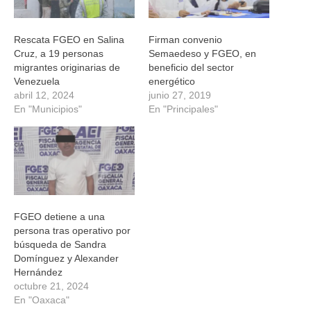
Rescata FGEO en Salina
Firman convenio
Cruz, a 19 personas
Semaedeso y FGEO, en
migrantes originarias de
beneficio del sector
Venezuela
energético
abril 12, 2024
junio 27, 2019
En "Municipios"
En "Principales"
FGEO detiene a una
persona tras operativo por
búsqueda de Sandra
Domínguez y Alexander
Hernández
octubre 21, 2024
En "Oaxaca"