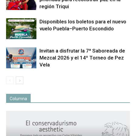
región Triqui
Disponibles los boletos para el nuevo
vuelo Puebla–Puerto Escondido
Invitan a disfrutar la 7ª Saboreada de
Mezcal 2026 y el 14º Torneo de Pez
Vela
Columna