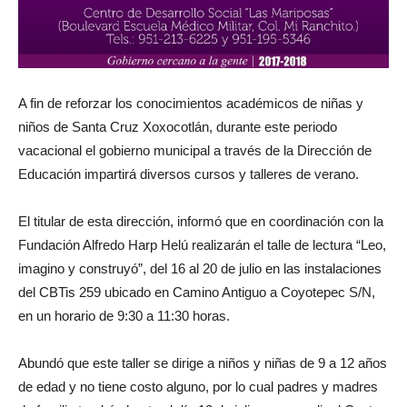
A fin de reforzar los conocimientos académicos de niñas y
niños de Santa Cruz Xoxocotlán, durante este periodo
vacacional el gobierno municipal a través de la Dirección de
Educación impartirá diversos cursos y talleres de verano.
El titular de esta dirección, informó que en coordinación con la
Fundación Alfredo Harp Helú realizarán el talle de lectura “Leo,
imagino y construyó”, del 16 al 20 de julio en las instalaciones
del CBTis 259 ubicado en Camino Antiguo a Coyotepec S/N,
en un horario de 9:30 a 11:30 horas.
Abundó que este taller se dirige a niños y niñas de 9 a 12 años
de edad y no tiene costo alguno, por lo cual padres y madres