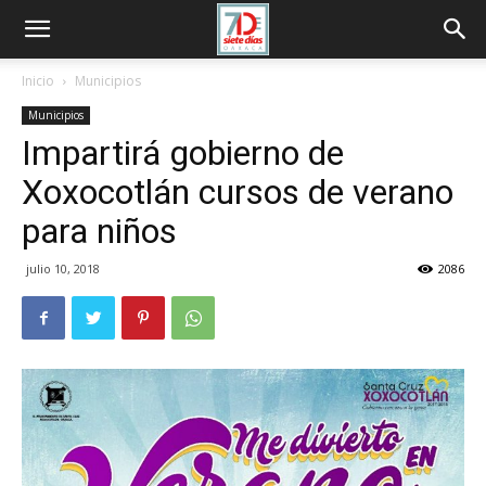
Inicio
Municipios
Municipios
Impartirá gobierno de
Xoxocotlán cursos de verano
para niños
julio 10, 2018
2086