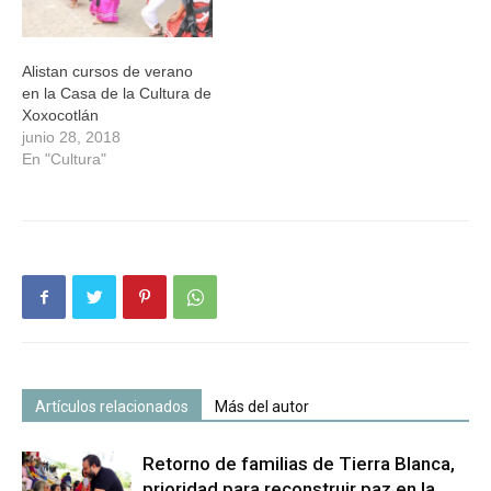
direcciones…
Alistan cursos de verano
en la Casa de la Cultura de
Xoxocotlán
junio 28, 2018
En "Cultura"
Artículos relacionados
Más del autor
Retorno de familias de Tierra Blanca,
prioridad para reconstruir paz en la