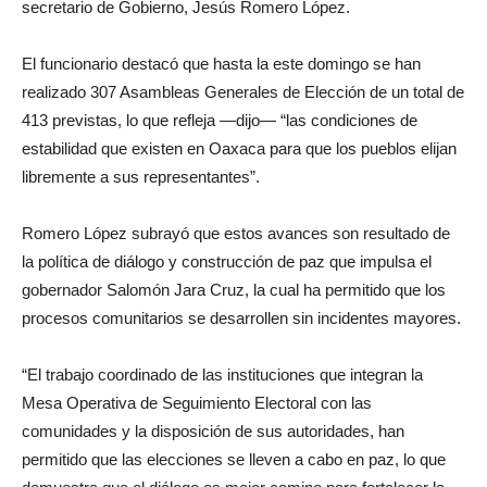
secretario de Gobierno, Jesús Romero López.
El funcionario destacó que hasta la este domingo se han
realizado 307 Asambleas Generales de Elección de un total de
413 previstas, lo que refleja —dijo— “las condiciones de
estabilidad que existen en Oaxaca para que los pueblos elijan
libremente a sus representantes”.
Romero López subrayó que estos avances son resultado de
la política de diálogo y construcción de paz que impulsa el
gobernador Salomón Jara Cruz, la cual ha permitido que los
procesos comunitarios se desarrollen sin incidentes mayores.
“El trabajo coordinado de las instituciones que integran la
Mesa Operativa de Seguimiento Electoral con las
comunidades y la disposición de sus autoridades, han
permitido que las elecciones se lleven a cabo en paz, lo que