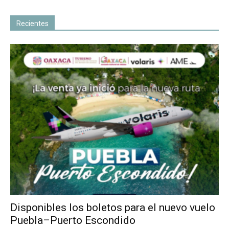
Recientes
Disponibles los boletos para el nuevo vuelo
Puebla–Puerto Escondido