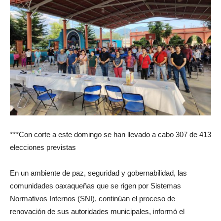
***Con corte a este domingo se han llevado a cabo 307 de 413
elecciones previstas
En un ambiente de paz, seguridad y gobernabilidad, las
comunidades oaxaqueñas que se rigen por Sistemas
Normativos Internos (SNI), continúan el proceso de
renovación de sus autoridades municipales, informó el