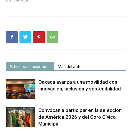
Artículos relacionados
Más del autor
Oaxaca avanza a una movilidad con
innovación, inclusión y sostenibilidad
Convocan a participar en la selección
de América 2026 y del Coro Cívico
Municipal