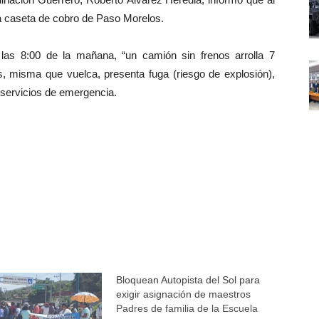
 la caseta de cobro de Paso Morelos.
 las 8:00 de la mañana, “un camión sin frenos arrolla 7
s, misma que vuelca, presenta fuga (riesgo de explosión),
 servicios de emergencia.
Bloquean Autopista del Sol para
exigir asignación de maestros
Padres de familia de la Escuela