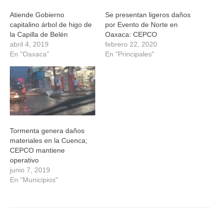
Atiende Gobierno
Se presentan ligeros daños
capitalino árbol de higo de
por Evento de Norte en
la Capilla de Belén
Oaxaca: CEPCO
abril 4, 2019
febrero 22, 2020
En "Oaxaca"
En "Principales"
Tormenta genera daños
materiales en la Cuenca;
CEPCO mantiene
operativo
junio 7, 2019
En "Municipios"