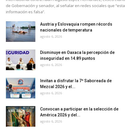
de Gobernación y senador, al señalar en redes sociales que “esta
información es falsa”.
Austria y Eslovaquia rompen récords
nacionales de temperatura
agosto 6, 2026
Disminuye en Oaxaca la percepción de
inseguridad en 14.89 puntos
agosto 6, 2026
Invitan a disfrutar la 7ª Saboreada de
Mezcal 2026 y el...
agosto 6, 2026
Convocan a participar en la selección de
América 2026 y del...
agosto 6, 2026