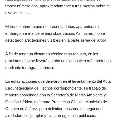
tronco número dos, aproximadamente a tres metros sobre el
nivel del suelo.
El tronco número uno no presenta daños aparentes; sin
embargo, se mantiene bajo observación. Asimismo, no se
detectaron afectaciones visibles en la parte aérea del árbol.
A fin de tener un dictamen técnico más robusto, en los
próximos días se llevará a cabo un diagnóstico más profundo
mediante tomografía sónica.
En estas acciones que derivaron en el levantamiento del Acta
Circunstanciada de Hechos correspondiente, se trabajó de
manera coordinada con la Secretaría de Medio Ambiente y
Gestión Hídrica, así como Protección Civil del Municipio de
Oaxaca de Juárez, para delimitar una zona de seguridad
alrededor del ejemplar y evitar riesgos a la población.