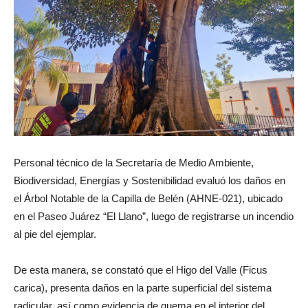
Personal técnico de la Secretaría de Medio Ambiente,
Biodiversidad, Energías y Sostenibilidad evaluó los daños en
el Árbol Notable de la Capilla de Belén (AHNE-021), ubicado
en el Paseo Juárez “El Llano”, luego de registrarse un incendio
al pie del ejemplar.
De esta manera, se constató que el Higo del Valle (Ficus
carica), presenta daños en la parte superficial del sistema
radicular, así como evidencia de quema en el interior del