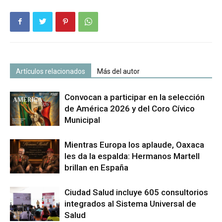
Artículos relacionados
Más del autor
Convocan a participar en la selección
de América 2026 y del Coro Cívico
Municipal
Mientras Europa los aplaude, Oaxaca
les da la espalda: Hermanos Martell
brillan en España
Ciudad Salud incluye 605 consultorios
integrados al Sistema Universal de
Salud