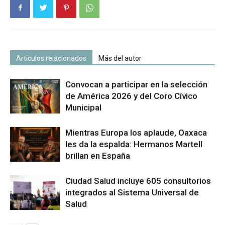
Artículos relacionados
Más del autor
Convocan a participar en la selección
de América 2026 y del Coro Cívico
Municipal
Mientras Europa los aplaude, Oaxaca
les da la espalda: Hermanos Martell
brillan en España
Ciudad Salud incluye 605 consultorios
integrados al Sistema Universal de
Salud