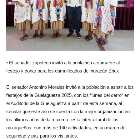
• El senador zapoteco invitó a la población a sumarse al
festejo y donar para los damnificados del huracán Érick
El senador Antonino Morales invitó a la población a asistir a los
festejos de la Guelaguetza 2025, con los “lunes del cerro” en
el Auditorio de la Guelaguetza a partir de esta semana, al
señalar que este año se cuenta con la mejor organización en
los últimos años de la máxima fiesta intercultural de los
oaxaqueños, con más de 140 actividades, en un marco de
seguridad y paz para los visitantes.