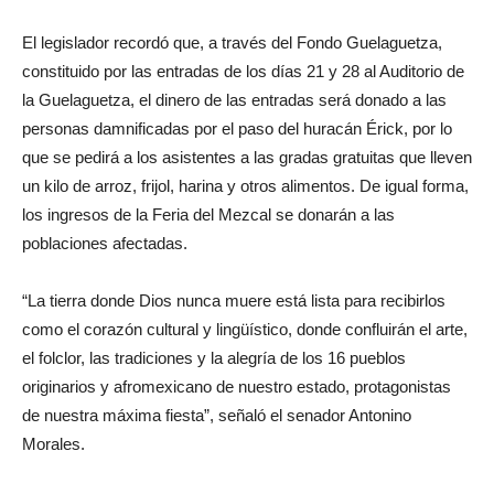
El legislador recordó que, a través del Fondo Guelaguetza,
constituido por las entradas de los días 21 y 28 al Auditorio de
la Guelaguetza, el dinero de las entradas será donado a las
personas damnificadas por el paso del huracán Érick, por lo
que se pedirá a los asistentes a las gradas gratuitas que lleven
un kilo de arroz, frijol, harina y otros alimentos. De igual forma,
los ingresos de la Feria del Mezcal se donarán a las
poblaciones afectadas.
“La tierra donde Dios nunca muere está lista para recibirlos
como el corazón cultural y lingüístico, donde confluirán el arte,
el folclor, las tradiciones y la alegría de los 16 pueblos
originarios y afromexicano de nuestro estado, protagonistas
de nuestra máxima fiesta”, señaló el senador Antonino
Morales.