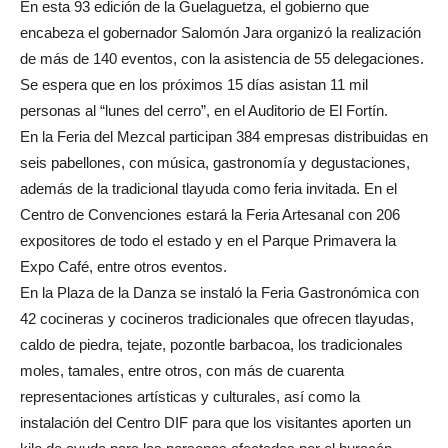
En esta 93 edición de la Guelaguetza, el gobierno que
encabeza el gobernador Salomón Jara organizó la realización
de más de 140 eventos, con la asistencia de 55 delegaciones.
Se espera que en los próximos 15 días asistan 11 mil
personas al “lunes del cerro”, en el Auditorio de El Fortín.
En la Feria del Mezcal participan 384 empresas distribuidas en
seis pabellones, con música, gastronomía y degustaciones,
además de la tradicional tlayuda como feria invitada. En el
Centro de Convenciones estará la Feria Artesanal con 206
expositores de todo el estado y en el Parque Primavera la
Expo Café, entre otros eventos.
En la Plaza de la Danza se instaló la Feria Gastronómica con
42 cocineras y cocineros tradicionales que ofrecen tlayudas,
caldo de piedra, tejate, pozontle barbacoa, los tradicionales
moles, tamales, entre otros, con más de cuarenta
representaciones artísticas y culturales, así como la
instalación del Centro DIF para que los visitantes aporten un