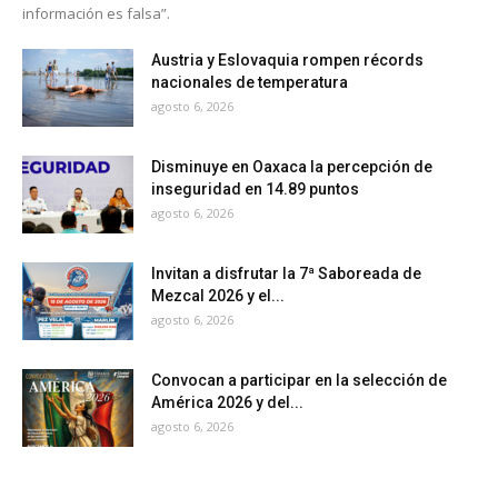
información es falsa”.
Austria y Eslovaquia rompen récords
nacionales de temperatura
agosto 6, 2026
Disminuye en Oaxaca la percepción de
inseguridad en 14.89 puntos
agosto 6, 2026
Invitan a disfrutar la 7ª Saboreada de
Mezcal 2026 y el...
agosto 6, 2026
Convocan a participar en la selección de
América 2026 y del...
agosto 6, 2026