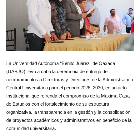
La Universidad Autónoma “Benito Juárez” de Oaxaca
(UABJO) llevó a cabo la ceremonia de entrega de
nombramientos a Directoras y Directores de la Administración
Central Universitaria para el periodo 2026–2030, en un acto
Institucional que refrenda el compromiso de la Maxima Casa
de Estudios con el fortalecimiento de su estructura
organizativa, la transparencia en la gestión y la consolidación
de proyectos académicos y administrativos en beneficio de la
comunidad universitaria.