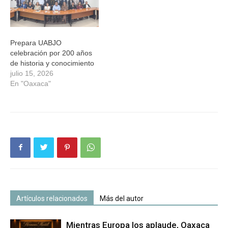
Prepara UABJO
celebración por 200 años
de historia y conocimiento
julio 15, 2026
En "Oaxaca"
Artículos relacionados
Más del autor
Mientras Europa los aplaude, Oaxaca