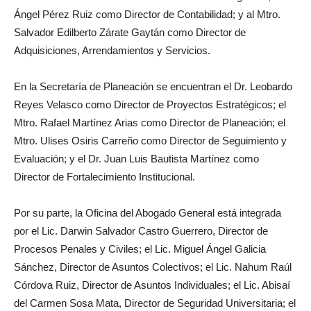
Ángel Pérez Ruiz como Director de Contabilidad; y al Mtro.
Salvador Edilberto Zárate Gaytán como Director de
Adquisiciones, Arrendamientos y Servicios.
En la Secretaría de Planeación se encuentran el Dr. Leobardo
Reyes Velasco como Director de Proyectos Estratégicos; el
Mtro. Rafael Martínez Arias como Director de Planeación; el
Mtro. Ulises Osiris Carreño como Director de Seguimiento y
Evaluación; y el Dr. Juan Luis Bautista Martínez como
Director de Fortalecimiento Institucional.
Por su parte, la Oficina del Abogado General está integrada
por el Lic. Darwin Salvador Castro Guerrero, Director de
Procesos Penales y Civiles; el Lic. Miguel Ángel Galicia
Sánchez, Director de Asuntos Colectivos; el Lic. Nahum Raúl
Córdova Ruiz, Director de Asuntos Individuales; el Lic. Abisaí
del Carmen Sosa Mata, Director de Seguridad Universitaria; el