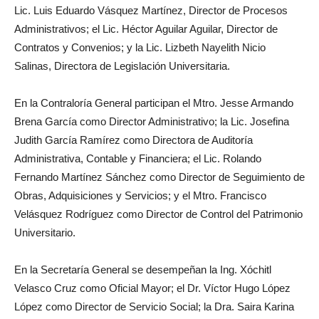
Lic. Luis Eduardo Vásquez Martínez, Director de Procesos
Administrativos; el Lic. Héctor Aguilar Aguilar, Director de
Contratos y Convenios; y la Lic. Lizbeth Nayelith Nicio
Salinas, Directora de Legislación Universitaria.
En la Contraloría General participan el Mtro. Jesse Armando
Brena García como Director Administrativo; la Lic. Josefina
Judith García Ramírez como Directora de Auditoría
Administrativa, Contable y Financiera; el Lic. Rolando
Fernando Martínez Sánchez como Director de Seguimiento de
Obras, Adquisiciones y Servicios; y el Mtro. Francisco
Velásquez Rodríguez como Director de Control del Patrimonio
Universitario.
En la Secretaría General se desempeñan la Ing. Xóchitl
Velasco Cruz como Oficial Mayor; el Dr. Víctor Hugo López
López como Director de Servicio Social; la Dra. Saira Karina