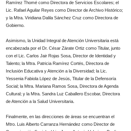
Ramírez Thomé como Directora de Servicios Escolares; el
Lic. Rafael Aguilar Reyes como Director de Archivo Histórico;
y la Mtra. Viridiana Dalila Sánchez Cruz como Directora de
Gobierno.
Asimismo, la Unidad Integral de Atención Universitaria está
encabezada por el Dr. César Zárate Ortiz como Titular, junto
con el Lic. Carlos Jair Rojas Sosa, Director de Identidad y
Talento; la Mtra. Patricia Ramírez Cortés, Directora de
Inclusión Educativa y Atención a la Diversidad; la Lic.
Yessenia Fabiola López de Jesús, Titular de la Defensoría
Social; la Mtra. Mariana Ramos Sosa, Directora de Agenda
Cultural; y la Mtra. Sandra Luz Caballero Escobar, Directora
de Atención a la Salud Universitaria.
Finalmente, en las direcciones de áreas se encuentran el
Mtro. Luis Alberto Carranza Hernández como Director de