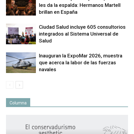
les da la espalda: Hermanos Martell
brillan en España
Ciudad Salud incluye 605 consultorios
integrados al Sistema Universal de
Salud
Inauguran la ExpoMar 2026, muestra
que acerca la labor de las fuerzas
navales
Columna