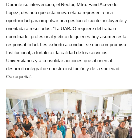
Durante su intervención, el Rector, Mtro. Farid Acevedo
López, destacó que esta nueva etapa representa una
oportunidad para impulsar una gestión eficiente, incluyente y
orientada a resultados: “La UABJO requiere del trabajo
coordinado, profesional y ético de quienes hoy asumen esta
responsabilidad. Les exhorto a conducirse con compromiso
Institucional, a fortalecer la calidad de los servicios
Universitarios y a consolidar acciones que abonen al
desarrollo integral de nuestra institución y de la sociedad
Oaxaqueña”.