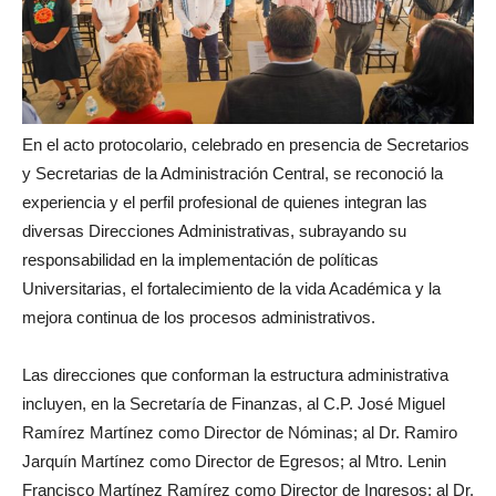
En el acto protocolario, celebrado en presencia de Secretarios
y Secretarias de la Administración Central, se reconoció la
experiencia y el perfil profesional de quienes integran las
diversas Direcciones Administrativas, subrayando su
responsabilidad en la implementación de políticas
Universitarias, el fortalecimiento de la vida Académica y la
mejora continua de los procesos administrativos.
Las direcciones que conforman la estructura administrativa
incluyen, en la Secretaría de Finanzas, al C.P. José Miguel
Ramírez Martínez como Director de Nóminas; al Dr. Ramiro
Jarquín Martínez como Director de Egresos; al Mtro. Lenin
Francisco Martínez Ramírez como Director de Ingresos; al Dr.