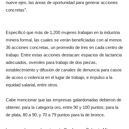
nueve ejes, las áreas de oportunidad para generar acciones
concretas”.
Especificó que más de 1,200 mujeres trabajan en la industria
minera formal, las cuales se verán beneficiadas con al menos
36 acciones concretas, un promedio de tres en cada centro de
trabajo. Entre estas acciones destacan: espacios de lactancia
adecuados, overoles para trabajo de dos piezas,
establecimiento y difusión de canales de denuncia para casos
de acoso o violencia en el lugar de trabajo, e impulso a la
equidad salarial, entre otros.
Cabe mencionar que las empresas galardonadas debieron de
obtener, para la categoría oro, entre 90 y 100 puntos; para la
de plata, 80 a 90, y 70 a 79 puntos para la de bronce.