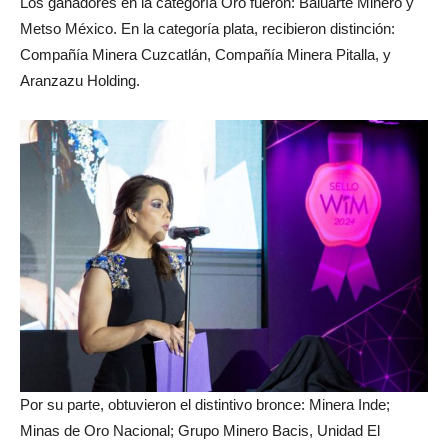
Los ganadores en la categoría Oro fueron: Baluarte Minero y
Metso México. En la categoría plata, recibieron distinción:
Compañía Minera Cuzcatlán, Compañía Minera Pitalla, y
Aranzazu Holding.
Por su parte, obtuvieron el distintivo bronce: Minera Inde;
Minas de Oro Nacional; Grupo Minero Bacis, Unidad El