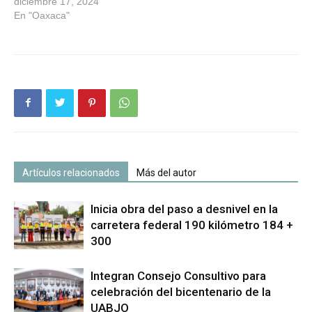
diciembre 17, 2024
En "Oaxaca"
Artículos relacionados
Más del autor
Inicia obra del paso a desnivel en la
carretera federal 190 kilómetro 184 +
300
Integran Consejo Consultivo para
celebración del bicentenario de la
UABJO