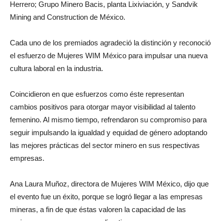
Herrero; Grupo Minero Bacis, planta Lixiviación, y Sandvik
Mining and Construction de México.
Cada uno de los premiados agradeció la distinción y reconoció
el esfuerzo de Mujeres WIM México para impulsar una nueva
cultura laboral en la industria.
Coincidieron en que esfuerzos como éste representan
cambios positivos para otorgar mayor visibilidad al talento
femenino. Al mismo tiempo, refrendaron su compromiso para
seguir impulsando la igualdad y equidad de género adoptando
las mejores prácticas del sector minero en sus respectivas
empresas.
Ana Laura Muñoz, directora de Mujeres WIM México, dijo que
el evento fue un éxito, porque se logró llegar a las empresas
mineras, a fin de que éstas valoren la capacidad de las