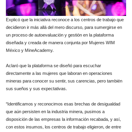
Explicó que la iniciativa reconoce a los centros de trabajo que
decidieron ir más allá del mero discurso, para sumergirse en
un proceso de autoevaluación y gestión en la plataforma
diseñada y creada de manera conjunta por Mujeres WIM
México y MineAcademy.
Aclaró que la plataforma se diseñó para escuchar
directamente a las mujeres que laboran en operaciones
mineras para conocer su sentir, sus carencias, pero también
sus sueños y sus expectativas.
“Identificamos y reconocimos esas brechas de desigualdad
que aún persisten en la industria minera, pusimos a
disposición de las empresas la información recabada, y así,
con estos insumos, los centros de trabajo eligieron, de entre