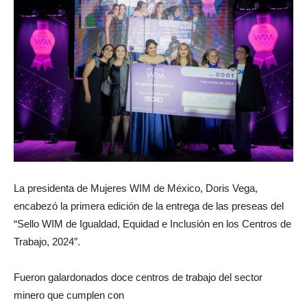
La presidenta de Mujeres WIM de México, Doris Vega,
encabezó la primera edición de la entrega de las preseas del
“Sello WIM de Igualdad, Equidad e Inclusión en los Centros de
Trabajo, 2024″.
Fueron galardonados doce centros de trabajo del sector
minero que cumplen con