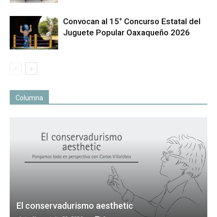
Convocan al 15° Concurso Estatal del
Juguete Popular Oaxaqueño 2026
Columna
El conservadurismo aesthetic