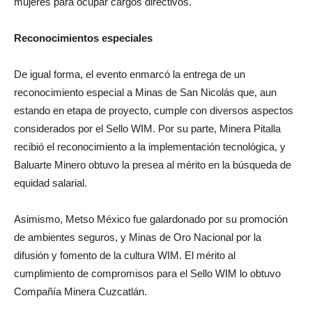
mujeres para ocupar cargos directivos.
Reconocimientos especiales
De igual forma, el evento enmarcó la entrega de un
reconocimiento especial a Minas de San Nicolás que, aun
estando en etapa de proyecto, cumple con diversos aspectos
considerados por el Sello WIM. Por su parte, Minera Pitalla
recibió el reconocimiento a la implementación tecnológica, y
Baluarte Minero obtuvo la presea al mérito en la búsqueda de
equidad salarial.
Asimismo, Metso México fue galardonado por su promoción
de ambientes seguros, y Minas de Oro Nacional por la
difusión y fomento de la cultura WIM. El mérito al
cumplimiento de compromisos para el Sello WIM lo obtuvo
Compañía Minera Cuzcatlán.