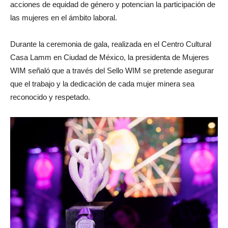
acciones de equidad de género y potencian la participación de
las mujeres en el ámbito laboral.
Durante la ceremonia de gala, realizada en el Centro Cultural
Casa Lamm en Ciudad de México, la presidenta de Mujeres
WIM señaló que a través del Sello WIM se pretende asegurar
que el trabajo y la dedicación de cada mujer minera sea
reconocido y respetado.