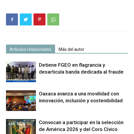
Artículos relacionados
Más del autor
Detiene FGEO en flagrancia y
desarticula banda dedicada al fraude
Oaxaca avanza a una movilidad con
innovación, inclusión y sostenibilidad
Convocan a participar en la selección
de América 2026 y del Coro Cívico