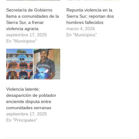
Secretaría de Gobierno
Repunta violencia en la
llama a comunidades de la
Sierra Sur; reportan dos
Sierra Sur, a frenar
hombres fallecidos
violencia agraria
marzo 4, 2026
septiembre 17, 2025
En "Municipios"
En "Municipios"
Violencia latente;
desaparición de poblador
enciende disputa entre
comunidades serranas
septiembre 17, 2025
En "Principales"