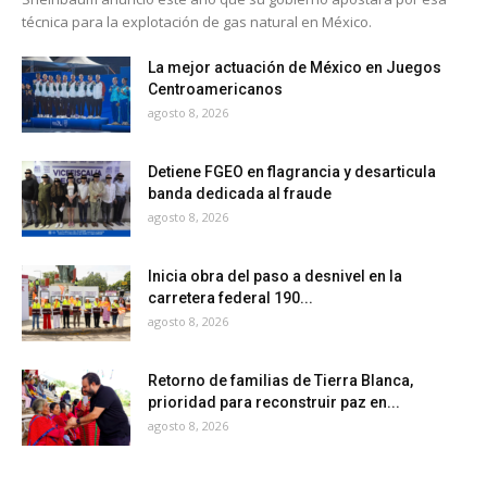
técnica para la explotación de gas natural en México.
La mejor actuación de México en Juegos
Centroamericanos
agosto 8, 2026
Detiene FGEO en flagrancia y desarticula
banda dedicada al fraude
agosto 8, 2026
Inicia obra del paso a desnivel en la
carretera federal 190...
agosto 8, 2026
Retorno de familias de Tierra Blanca,
prioridad para reconstruir paz en...
agosto 8, 2026