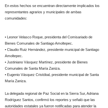
En estos hechos se encuentran directamente implicados los
representantes agrarios y municipales de ambas
comunidades:
• Leonor Velasco Roque, presidenta del Comisariado de
Bienes Comunales de Santiago Amoltepec.
• Claudio Ruiz Hernández, presidente municipal de Santiago
Amoltepec.
• Justiniano Vásquez Martínez, presidente de Bienes
Comunales de Santa María Zaniza.
• Eugenio Vásquez Cristóbal, presidente municipal de Santa
María Zaniza.
La delegada regional de Paz Social en la Sierra Sur, Adriana
Rodríguez Santos, confirmó los reportes y señaló que las
autoridades estatales ya fueron notificadas para atender la