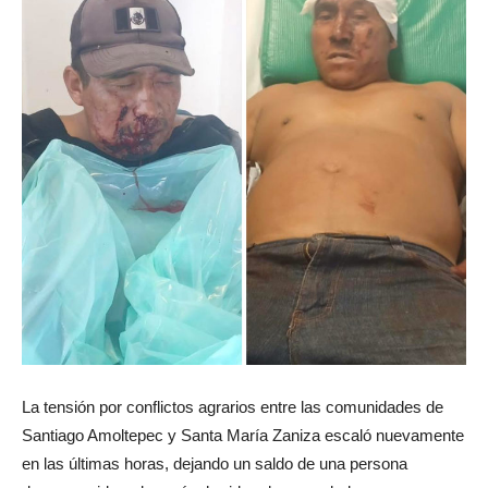
La tensión por conflictos agrarios entre las comunidades de
Santiago Amoltepec y Santa María Zaniza escaló nuevamente
en las últimas horas, dejando un saldo de una persona