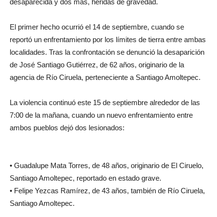
desaparecida y dos más, heridas de gravedad.
El primer hecho ocurrió el 14 de septiembre, cuando se
reportó un enfrentamiento por los límites de tierra entre ambas
localidades. Tras la confrontación se denunció la desaparición
de José Santiago Gutiérrez, de 62 años, originario de la
agencia de Río Ciruela, perteneciente a Santiago Amoltepec.
La violencia continuó este 15 de septiembre alrededor de las
7:00 de la mañana, cuando un nuevo enfrentamiento entre
ambos pueblos dejó dos lesionados:
• Guadalupe Mata Torres, de 48 años, originario de El Ciruelo,
Santiago Amoltepec, reportado en estado grave.
• Felipe Yezcas Ramírez, de 43 años, también de Río Ciruela,
Santiago Amoltepec.