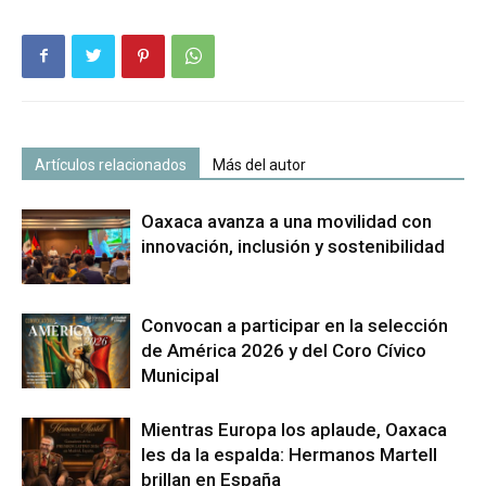
Artículos relacionados
Más del autor
Oaxaca avanza a una movilidad con
innovación, inclusión y sostenibilidad
Convocan a participar en la selección
de América 2026 y del Coro Cívico
Municipal
Mientras Europa los aplaude, Oaxaca
les da la espalda: Hermanos Martell
brillan en España