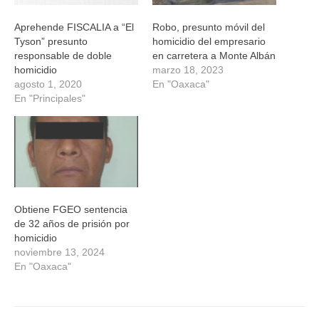
Aprehende FISCALIA a “El
Robo, presunto móvil del
Tyson” presunto
homicidio del empresario
responsable de doble
en carretera a Monte Albán
homicidio
marzo 18, 2023
agosto 1, 2020
En "Oaxaca"
En "Principales"
Obtiene FGEO sentencia
de 32 años de prisión por
homicidio
noviembre 13, 2024
En "Oaxaca"