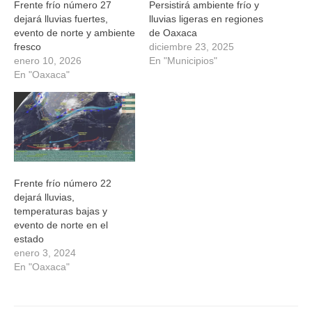
Frente frío número 27
Persistirá ambiente frío y
dejará lluvias fuertes,
lluvias ligeras en regiones
evento de norte y ambiente
de Oaxaca
fresco
diciembre 23, 2025
enero 10, 2026
En "Municipios"
En "Oaxaca"
Frente frío número 22
dejará lluvias,
temperaturas bajas y
evento de norte en el
estado
enero 3, 2024
En "Oaxaca"