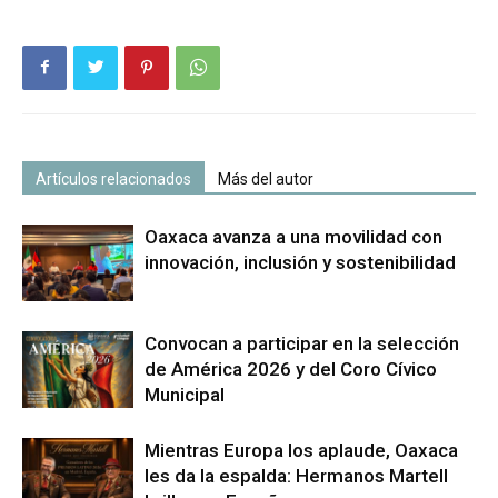
Artículos relacionados
Más del autor
Oaxaca avanza a una movilidad con
innovación, inclusión y sostenibilidad
Convocan a participar en la selección
de América 2026 y del Coro Cívico
Municipal
Mientras Europa los aplaude, Oaxaca
les da la espalda: Hermanos Martell