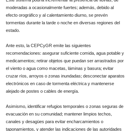
moderadas a ocasionalmente fuertes; además, debido al
efecto orográfico y al calentamiento diurno, se prevén
tormentas durante la tarde o noche en diversas regiones del
estado.
Ante esto, la CEPCyGR emite las siguientes
recomendaciones: asegurar suficiente comida, agua potable y
medicamentos; retirar objetos que puedan ser arrastrados por
el viento o agua como macetas, láminas y basura; evitar
cruzar ríos, arroyos o zonas inundadas; desconectar aparatos
electrónicos en caso de tormenta eléctrica y mantenerse
alejado de postes o cables de energía.
Asimismo, identificar refugios temporales o zonas seguras de
evacuación en su comunidad; mantener limpios techos,
canales y desagües para evitar encharcamientos o
taponamientos, y atender las indicaciones de las autoridades