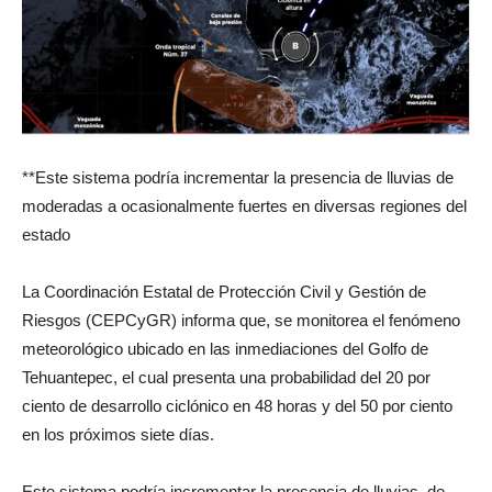
**Este sistema podría incrementar la presencia de lluvias de
moderadas a ocasionalmente fuertes en diversas regiones del
estado
La Coordinación Estatal de Protección Civil y Gestión de
Riesgos (CEPCyGR) informa que, se monitorea el fenómeno
meteorológico ubicado en las inmediaciones del Golfo de
Tehuantepec, el cual presenta una probabilidad del 20 por
ciento de desarrollo ciclónico en 48 horas y del 50 por ciento
en los próximos siete días.
Este sistema podría incrementar la presencia de lluvias, de