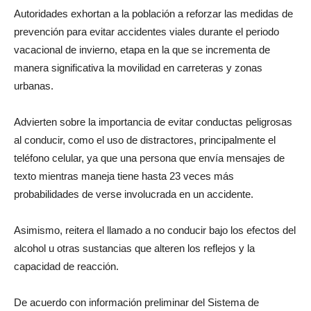
Autoridades exhortan a la población a reforzar las medidas de
prevención para evitar accidentes viales durante el periodo
vacacional de invierno, etapa en la que se incrementa de
manera significativa la movilidad en carreteras y zonas
urbanas.
Advierten sobre la importancia de evitar conductas peligrosas
al conducir, como el uso de distractores, principalmente el
teléfono celular, ya que una persona que envía mensajes de
texto mientras maneja tiene hasta 23 veces más
probabilidades de verse involucrada en un accidente.
Asimismo, reitera el llamado a no conducir bajo los efectos del
alcohol u otras sustancias que alteren los reflejos y la
capacidad de reacción.
De acuerdo con información preliminar del Sistema de