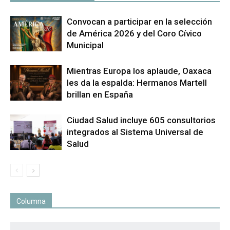
Convocan a participar en la selección
de América 2026 y del Coro Cívico
Municipal
Mientras Europa los aplaude, Oaxaca
les da la espalda: Hermanos Martell
brillan en España
Ciudad Salud incluye 605 consultorios
integrados al Sistema Universal de
Salud
Columna