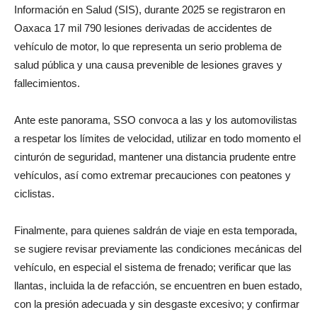
Información en Salud (SIS), durante 2025 se registraron en
Oaxaca 17 mil 790 lesiones derivadas de accidentes de
vehículo de motor, lo que representa un serio problema de
salud pública y una causa prevenible de lesiones graves y
fallecimientos.
Ante este panorama, SSO convoca a las y los automovilistas
a respetar los límites de velocidad, utilizar en todo momento el
cinturón de seguridad, mantener una distancia prudente entre
vehículos, así como extremar precauciones con peatones y
ciclistas.
Finalmente, para quienes saldrán de viaje en esta temporada,
se sugiere revisar previamente las condiciones mecánicas del
vehículo, en especial el sistema de frenado; verificar que las
llantas, incluida la de refacción, se encuentren en buen estado,
con la presión adecuada y sin desgaste excesivo; y confirmar