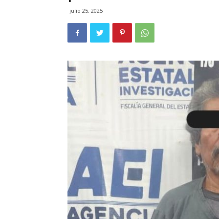
julio 25, 2025