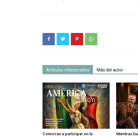
Artículos relacionados
Más del autor
Convocan a participar en la
Mientras Eu