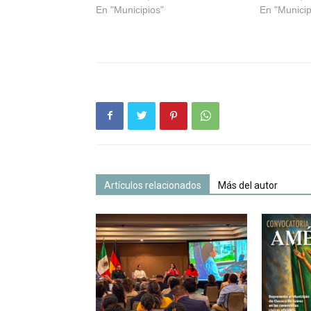
En "Municipios"
En "Municip
Artículos relacionados
Más del autor