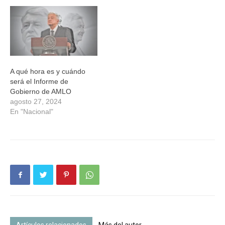
A qué hora es y cuándo
será el Informe de
Gobierno de AMLO
agosto 27, 2024
En "Nacional"