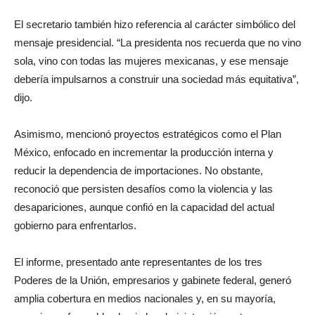
El secretario también hizo referencia al carácter simbólico del
mensaje presidencial. “La presidenta nos recuerda que no vino
sola, vino con todas las mujeres mexicanas, y ese mensaje
debería impulsarnos a construir una sociedad más equitativa”,
dijo.
Asimismo, mencionó proyectos estratégicos como el Plan
México, enfocado en incrementar la producción interna y
reducir la dependencia de importaciones. No obstante,
reconoció que persisten desafíos como la violencia y las
desapariciones, aunque confió en la capacidad del actual
gobierno para enfrentarlos.
El informe, presentado ante representantes de los tres
Poderes de la Unión, empresarios y gabinete federal, generó
amplia cobertura en medios nacionales y, en su mayoría,