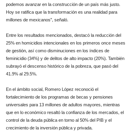
podemos avanzar en la construcción de un país más justo.
Hoy se ratifica que la transformación es una realidad para
millones de mexicanos”, señaló.
Entre los resultados mencionados, destacó la reducción del
25% en homicidios intencionales en los primeros once meses
de gestión, así como disminuciones en los índices de
feminicidio (34%) y de delitos de alto impacto (20%). También
subrayó el descenso histórico de la pobreza, que pasó del
41.9% al 29.5%.
En el ámbito social, Romero López reconoció el
fortalecimiento de los programas de becas y pensiones
universales para 13 millones de adultos mayores, mientras
que en lo económico resaltó la confianza de los mercados, el
control de la deuda pública en torno al 50% del PIB y el
crecimiento de la inversión pública y privada.