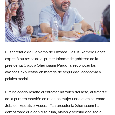
El secretario de Gobierno de Oaxaca, Jesús Romero López,
expresó su respaldo al primer informe de gobierno de la
presidenta Claudia Sheinbaum Pardo, al reconocer los
avances expuestos en materia de seguridad, economía y
política social.
El funcionario resaltó el carácter histórico del acto, al tratarse
de la primera ocasión en que una mujer rinde cuentas como
Jefa del Ejecutivo Federal. “La presidenta Sheinbaum ha
demostrado que con disciplina, visión y sensibilidad social