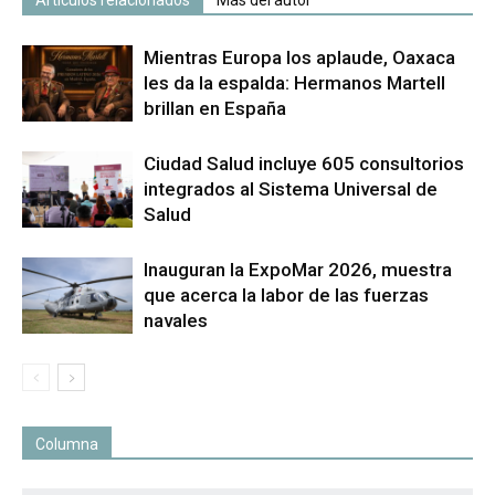
Artículos relacionados
Más del autor
Mientras Europa los aplaude, Oaxaca
les da la espalda: Hermanos Martell
brillan en España
Ciudad Salud incluye 605 consultorios
integrados al Sistema Universal de
Salud
Inauguran la ExpoMar 2026, muestra
que acerca la labor de las fuerzas
navales
Columna