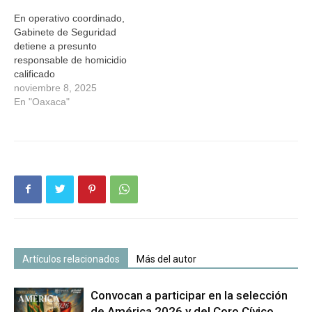
En operativo coordinado,
Gabinete de Seguridad
detiene a presunto
responsable de homicidio
calificado
noviembre 8, 2025
En "Oaxaca"
Artículos relacionados
Más del autor
Convocan a participar en la selección
de América 2026 y del Coro Cívico