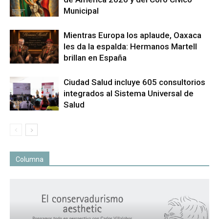
Municipal
Mientras Europa los aplaude, Oaxaca
les da la espalda: Hermanos Martell
brillan en España
Ciudad Salud incluye 605 consultorios
integrados al Sistema Universal de
Salud
Columna