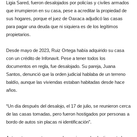
Ligia Sared, fueron desalojados por policías y civiles armados
que irrumpieron en su casa, pese a acreditar la propiedad de
sus hogares, porque el juez de Oaxaca adjudicó las casas
para pagar una deuda que ni siquiera es de los legítimos
propietarios.
Desde mayo de 2023, Ruiz Ortega había adquirido su casa
con un crédito de Infonavit. Pese a tener todos los
documentos en regla, fue desalojado. Su pareja, Juana
Santos, denunció que la orden judicial hablaba de un terreno
baldío, aunque las viviendas estaban habitadas desde hace
años.
“Un día después del desalojo, el 17 de julio, se reunieron cerca
de las casas tomadas, pero fueron hostigados por personas a
bordo de autos sin placas ni identificación”.