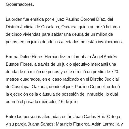
Gobernadores.
La orden fue emitida por el juez Paulino Coronel Díaz, del
Distrito Judicial de Cosolapa, Oaxaca, quien autorizó la toma
de cinco viviendas para saldar una deuda de un millón de
pesos, en un juicio donde los afectados no están involucrados.
Emma Dulce Flores Hernández, reclamaba a Ángel Andrés
Bustos Flores, a través de un juicio ejecutivo mercantil una
deuda de un millón de pesos y este ofreció un predio de 720
metros cuadrados, en el caso radicado en el Distrito Judicial
de Cosolapa, Oaxaca, donde el juez Paulino Coronel, ordenó
la ejecución de la cláusula de posesión del inmueble, lo cual
ocurrió el pasado miércoles 16 de julio.
Entre las personas afectadas están Juan Carlos Ruiz Ortega
y su pareja Juana Santos; Mauricio Figueroa, Adán Larracilla y