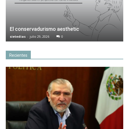
El conservadurismo aesthetic
sietedias
-
julio 29, 2026
0
Recientes