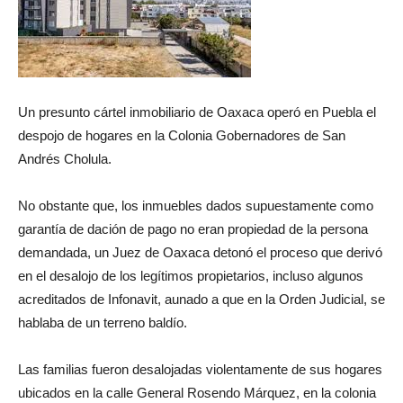
Un presunto cártel inmobiliario de Oaxaca operó en Puebla el
despojo de hogares en la Colonia Gobernadores de San
Andrés Cholula.
No obstante que, los inmuebles dados supuestamente como
garantía de dación de pago no eran propiedad de la persona
demandada, un Juez de Oaxaca detonó el proceso que derivó
en el desalojo de los legítimos propietarios, incluso algunos
acreditados de Infonavit, aunado a que en la Orden Judicial, se
hablaba de un terreno baldío.
Las familias fueron desalojadas violentamente de sus hogares
ubicados en la calle General Rosendo Márquez, en la colonia