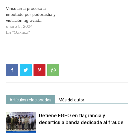
Vinculan a proceso a
imputado por pederastia y
violación agravada
enero 5, 2024
En "Oaxaca"
Artículos relacionados
Más del autor
Detiene FGEO en flagrancia y
desarticula banda dedicada al fraude