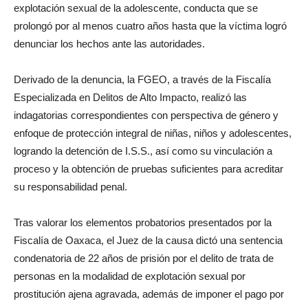
explotación sexual de la adolescente, conducta que se
prolongó por al menos cuatro años hasta que la víctima logró
denunciar los hechos ante las autoridades.
Derivado de la denuncia, la FGEO, a través de la Fiscalía
Especializada en Delitos de Alto Impacto, realizó las
indagatorias correspondientes con perspectiva de género y
enfoque de protección integral de niñas, niños y adolescentes,
logrando la detención de I.S.S., así como su vinculación a
proceso y la obtención de pruebas suficientes para acreditar
su responsabilidad penal.
Tras valorar los elementos probatorios presentados por la
Fiscalía de Oaxaca, el Juez de la causa dictó una sentencia
condenatoria de 22 años de prisión por el delito de trata de
personas en la modalidad de explotación sexual por
prostitución ajena agravada, además de imponer el pago por