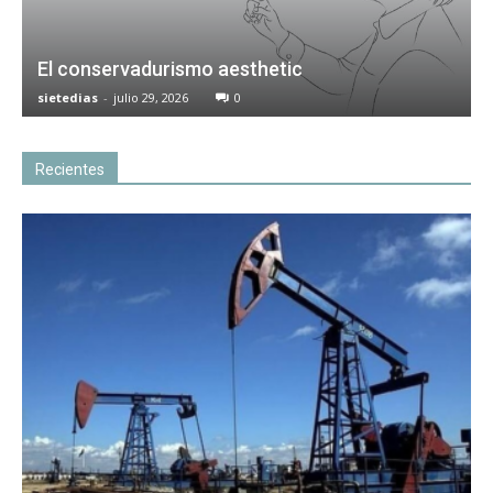
El conservadurismo aesthetic
sietedias
-
julio 29, 2026
0
Recientes