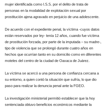
mujer identificada como I.S.S. por el delito de trata de
personas en la modalidad de explotación sexual por
prostitución ajena agravado en perjuicio de una adolescente.
De acuerdo con el expediente penal, la víctima -cuyos datos
están reservados por ley- tenía 12 años, cuando fue víctima
de prostitución forzada, por parte de la imputada – su madre-,
tipo de violencia que se prolongó durante cuatro años en
hechos que ocurrían tanto en su domicilio como en diferentes
moteles del centro de la ciudad de Oaxaca de Juárez.
La víctima se acercó a una persona de confianza cercana a
su entorno, a quien contó la situación que sufría, lo que dio
paso para realizar la denuncia penal ante la FGEO.
La investigación ministerial permitió establecer que la hoy
sentenciada obtuvo beneficios económicos mediante la