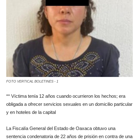
FOTO VERTICAL BOLETINES - 1
** Víctima tenía 12 años cuando ocurrieron los hechos; era
obligada a ofrecer servicios sexuales en un domicilio particular
y en hoteles de la capital
La Fiscalía General del Estado de Oaxaca obtuvo una
sentencia condenatoria de 22 años de prisión en contra de una