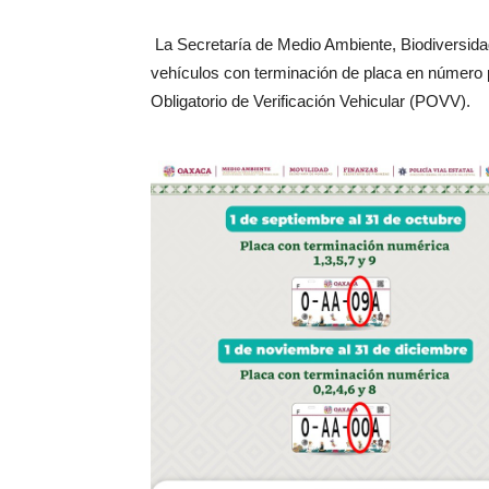
La Secretaría de Medio Ambiente, Biodiversida
vehículos con terminación de placa en número p
Obligatorio de Verificación Vehicular (POVV).