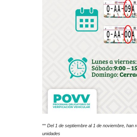
**
Del 1 de septiembre al 1 de noviembre, han re
unidades