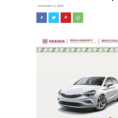
noviembre 5, 2025