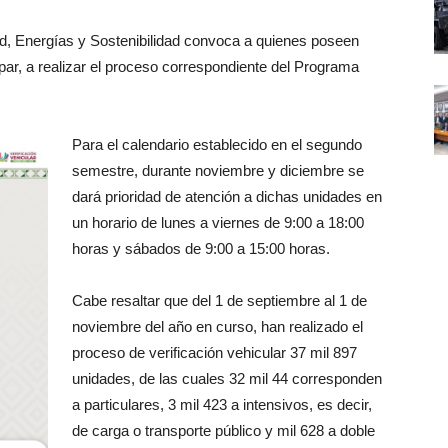
d, Energías y Sostenibilidad convoca a quienes poseen
ar, a realizar el proceso correspondiente del Programa
Para el calendario establecido en el segundo
semestre, durante noviembre y diciembre se
dará prioridad de atención a dichas unidades en
un horario de lunes a viernes de 9:00 a 18:00
horas y sábados de 9:00 a 15:00 horas.
Cabe resaltar que del 1 de septiembre al 1 de
noviembre del año en curso, han realizado el
proceso de verificación vehicular 37 mil 897
unidades, de las cuales 32 mil 44 corresponden
a particulares, 3 mil 423 a intensivos, es decir,
de carga o transporte público y mil 628 a doble