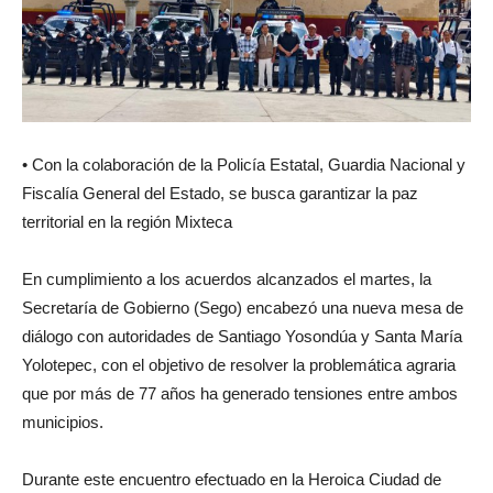
• Con la colaboración de la Policía Estatal, Guardia Nacional y
Fiscalía General del Estado, se busca garantizar la paz
territorial en la región Mixteca
En cumplimiento a los acuerdos alcanzados el martes, la
Secretaría de Gobierno (Sego) encabezó una nueva mesa de
diálogo con autoridades de Santiago Yosondúa y Santa María
Yolotepec, con el objetivo de resolver la problemática agraria
que por más de 77 años ha generado tensiones entre ambos
municipios.
Durante este encuentro efectuado en la Heroica Ciudad de