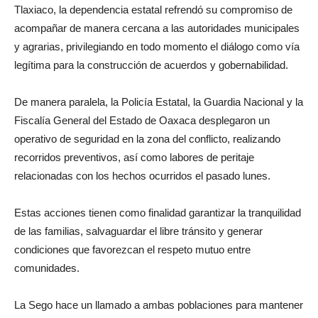
Tlaxiaco, la dependencia estatal refrendó su compromiso de
acompañar de manera cercana a las autoridades municipales
y agrarias, privilegiando en todo momento el diálogo como vía
legítima para la construcción de acuerdos y gobernabilidad.
De manera paralela, la Policía Estatal, la Guardia Nacional y la
Fiscalía General del Estado de Oaxaca desplegaron un
operativo de seguridad en la zona del conflicto, realizando
recorridos preventivos, así como labores de peritaje
relacionadas con los hechos ocurridos el pasado lunes.
Estas acciones tienen como finalidad garantizar la tranquilidad
de las familias, salvaguardar el libre tránsito y generar
condiciones que favorezcan el respeto mutuo entre
comunidades.
La Sego hace un llamado a ambas poblaciones para mantener