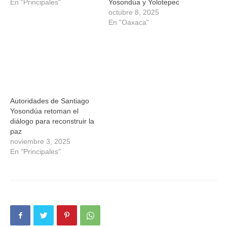
En "Principales"
Yosondúa y Yolotepec
octubre 8, 2025
En "Oaxaca"
Autoridades de Santiago
Yosondúa retoman el
diálogo para reconstruir la
paz
noviembre 3, 2025
En "Principales"