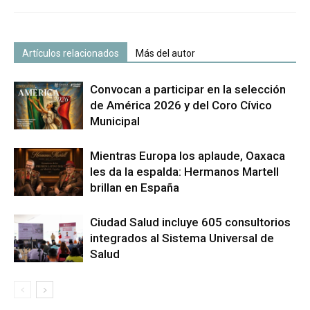
Artículos relacionados
Más del autor
Convocan a participar en la selección
de América 2026 y del Coro Cívico
Municipal
Mientras Europa los aplaude, Oaxaca
les da la espalda: Hermanos Martell
brillan en España
Ciudad Salud incluye 605 consultorios
integrados al Sistema Universal de
Salud