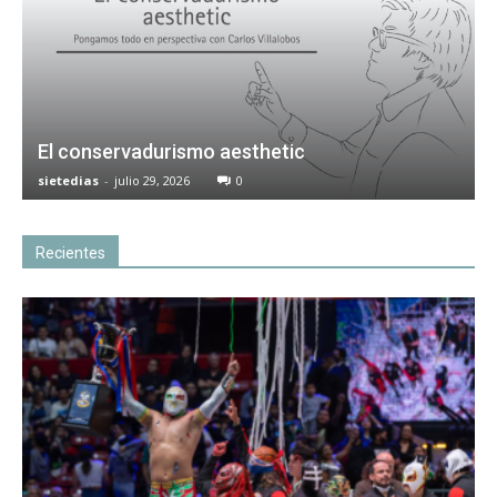
El conservadurismo aesthetic
sietedias
-
julio 29, 2026
0
Recientes