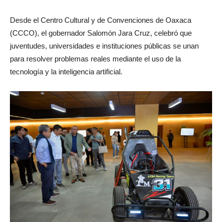
Desde el Centro Cultural y de Convenciones de Oaxaca
(CCCO), el gobernador Salomón Jara Cruz, celebró que
juventudes, universidades e instituciones públicas se unan
para resolver problemas reales mediante el uso de la
tecnología y la inteligencia artificial.