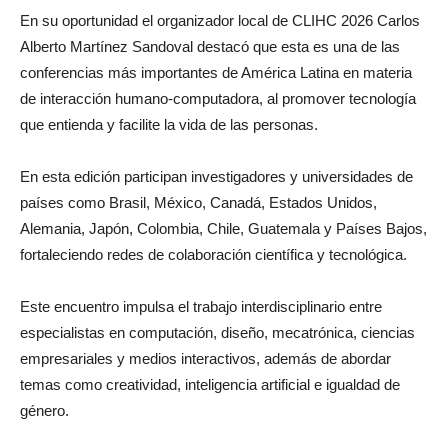
En su oportunidad el organizador local de CLIHC 2026 Carlos
Alberto Martínez Sandoval destacó que esta es una de las
conferencias más importantes de América Latina en materia
de interacción humano-computadora, al promover tecnología
que entienda y facilite la vida de las personas.
En esta edición participan investigadores y universidades de
países como Brasil, México, Canadá, Estados Unidos,
Alemania, Japón, Colombia, Chile, Guatemala y Países Bajos,
fortaleciendo redes de colaboración científica y tecnológica.
Este encuentro impulsa el trabajo interdisciplinario entre
especialistas en computación, diseño, mecatrónica, ciencias
empresariales y medios interactivos, además de abordar
temas como creatividad, inteligencia artificial e igualdad de
género.