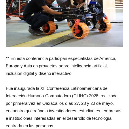
** En esta conferencia participan especialistas de América,
Europa y Asia en proyectos sobre inteligencia artificial,
inclusión digital y diseño interactivo
Fue inaugurada la XII Conferencia Latinoamericana de
Interacción Humano-Computadora (CLIHC) 2026, realizada
por primera vez en Oaxaca los días 27, 28 y 29 de mayo,
encuentro que reúne a investigadores, estudiantes, empresas
e instituciones interesadas en el desarrollo de tecnología
centrada en las personas.