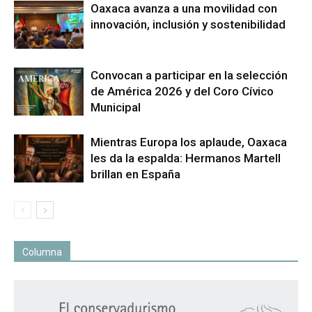
Oaxaca avanza a una movilidad con
innovación, inclusión y sostenibilidad
Convocan a participar en la selección
de América 2026 y del Coro Cívico
Municipal
Mientras Europa los aplaude, Oaxaca
les da la espalda: Hermanos Martell
brillan en España
Columna