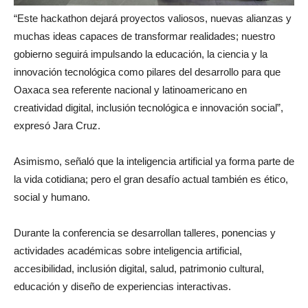
“Este hackathon dejará proyectos valiosos, nuevas alianzas y
muchas ideas capaces de transformar realidades; nuestro
gobierno seguirá impulsando la educación, la ciencia y la
innovación tecnológica como pilares del desarrollo para que
Oaxaca sea referente nacional y latinoamericano en
creatividad digital, inclusión tecnológica e innovación social”,
expresó Jara Cruz.
Asimismo, señaló que la inteligencia artificial ya forma parte de
la vida cotidiana; pero el gran desafío actual también es ético,
social y humano.
Durante la conferencia se desarrollan talleres, ponencias y
actividades académicas sobre inteligencia artificial,
accesibilidad, inclusión digital, salud, patrimonio cultural,
educación y diseño de experiencias interactivas.