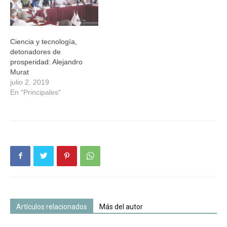
Ciencia y tecnología,
detonadores de
prosperidad: Alejandro
Murat
julio 2, 2019
En "Principales"
Artículos relacionados
Más del autor