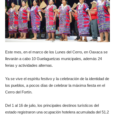
Este mes, en el marco de los Lunes del Cerro, en Oaxaca se
llevarán a cabo 10 Guelaguetzas municipales, además 24
ferias y actividades alternas.
Ya se vive el espíritu festivo y la celebración de la identidad de
los pueblos, a pocos días de celebrar la máxima fiesta en el
Cerro del Fortín.
Del 1 al 16 de julio, los principales destinos turísticos del
estado registraron una ocupación hotelera acumulada del 51.2