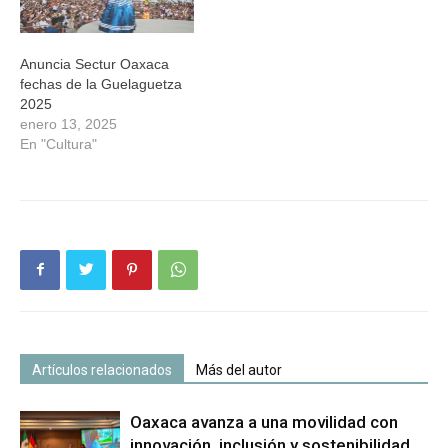
Anuncia Sectur Oaxaca
fechas de la Guelaguetza
2025
enero 13, 2025
En "Cultura"
Artículos relacionados
Más del autor
Oaxaca avanza a una movilidad con
innovación, inclusión y sostenibilidad