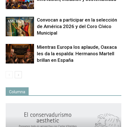
Convocan a participar en la selección
de América 2026 y del Coro Cívico
Municipal
Mientras Europa los aplaude, Oaxaca
les da la espalda: Hermanos Martell
brillan en España
Columna