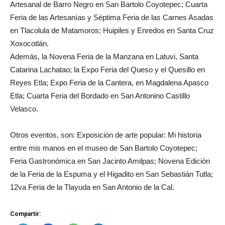
Artesanal de Barro Negro en San Bartolo Coyotepec; Cuarta
Feria de las Artesanías y Séptima Feria de las Carnes Asadas
en Tlacolula de Matamoros; Huipiles y Enredos en Santa Cruz
Xoxocotlán.
Además, la Novena Feria de la Manzana en Latuvi, Santa
Catarina Lachatao; la Expo Feria del Queso y el Quesillo en
Reyes Etla; Expo Feria de la Cantera, en Magdalena Apasco
Etla; Cuarta Feria del Bordado en San Antonino Castillo
Velasco.
Otros eventos, son: Exposición de arte popular: Mi historia
entre mis manos en el museo de San Bartolo Coyotepec;
Feria Gastronómica en San Jacinto Amilpas; Novena Edición
de la Feria de la Espuma y el Higadito en San Sebastián Tutla;
12va Feria de la Tlayuda en San Antonio de la Cal.
Compartir: