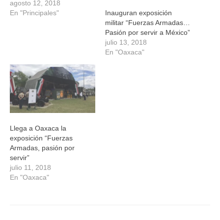
agosto 12, 2018
Inauguran exposición
En "Principales"
militar “Fuerzas Armadas…
Pasión por servir a México”
julio 13, 2018
En "Oaxaca"
Llega a Oaxaca la
exposición “Fuerzas
Armadas, pasión por
servir”
julio 11, 2018
En "Oaxaca"