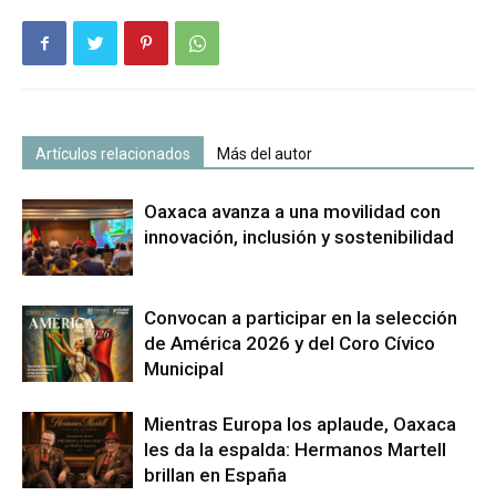
Artículos relacionados
Más del autor
Oaxaca avanza a una movilidad con
innovación, inclusión y sostenibilidad
Convocan a participar en la selección
de América 2026 y del Coro Cívico
Municipal
Mientras Europa los aplaude, Oaxaca
les da la espalda: Hermanos Martell
brillan en España