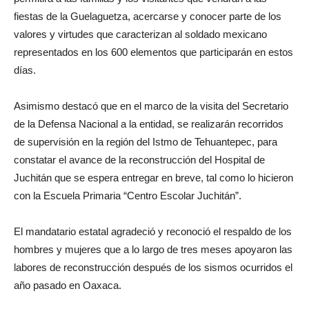
fiestas de la Guelaguetza, acercarse y conocer parte de los
valores y virtudes que caracterizan al soldado mexicano
representados en los 600 elementos que participarán en estos
días.
Asimismo destacó que en el marco de la visita del Secretario
de la Defensa Nacional a la entidad, se realizarán recorridos
de supervisión en la región del Istmo de Tehuantepec, para
constatar el avance de la reconstrucción del Hospital de
Juchitán que se espera entregar en breve, tal como lo hicieron
con la Escuela Primaria “Centro Escolar Juchitán”.
El mandatario estatal agradeció y reconoció el respaldo de los
hombres y mujeres que a lo largo de tres meses apoyaron las
labores de reconstrucción después de los sismos ocurridos el
año pasado en Oaxaca.