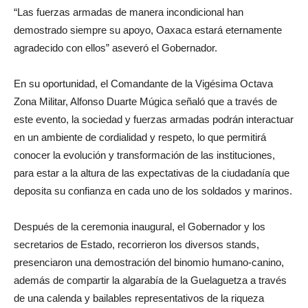
“Las fuerzas armadas de manera incondicional han
demostrado siempre su apoyo, Oaxaca estará eternamente
agradecido con ellos” aseveró el Gobernador.
En su oportunidad, el Comandante de la Vigésima Octava
Zona Militar, Alfonso Duarte Múgica señaló que a través de
este evento, la sociedad y fuerzas armadas podrán interactuar
en un ambiente de cordialidad y respeto, lo que permitirá
conocer la evolución y transformación de las instituciones,
para estar a la altura de las expectativas de la ciudadanía que
deposita su confianza en cada uno de los soldados y marinos.
Después de la ceremonia inaugural, el Gobernador y los
secretarios de Estado, recorrieron los diversos stands,
presenciaron una demostración del binomio humano-canino,
además de compartir la algarabía de la Guelaguetza a través
de una calenda y bailables representativos de la riqueza