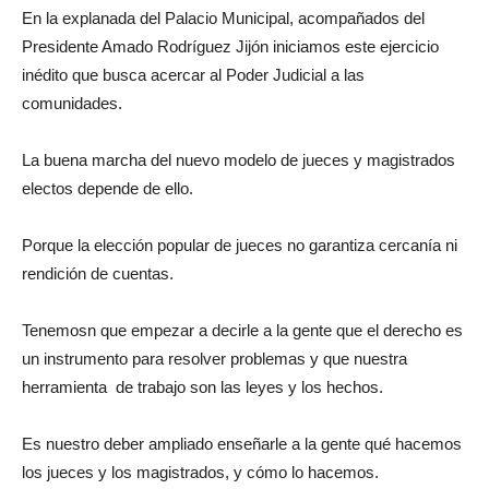
En la explanada del Palacio Municipal, acompañados del
Presidente Amado Rodríguez Jijón iniciamos este ejercicio
inédito que busca acercar al Poder Judicial a las
comunidades.
La buena marcha del nuevo modelo de jueces y magistrados
electos depende de ello.
Porque la elección popular de jueces no garantiza cercanía ni
rendición de cuentas.
Tenemosn que empezar a decirle a la gente que el derecho es
un instrumento para resolver problemas y que nuestra
herramienta de trabajo son las leyes y los hechos.
Es nuestro deber ampliado enseñarle a la gente qué hacemos
los jueces y los magistrados, y cómo lo hacemos.