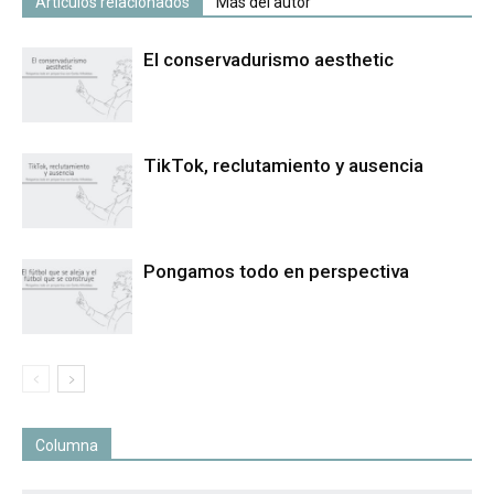
Artículos relacionados
Más del autor
El conservadurismo aesthetic
TikTok, reclutamiento y ausencia
Pongamos todo en perspectiva
Columna