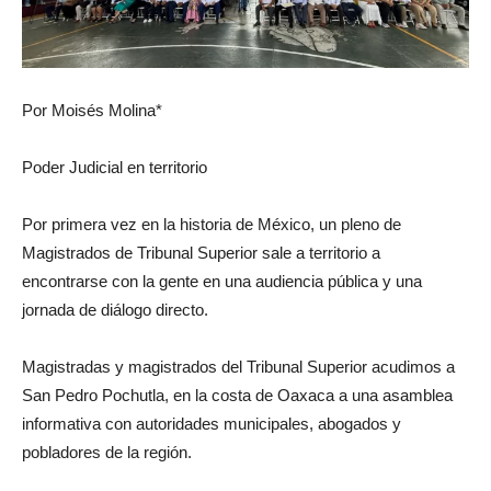
Por Moisés Molina*
Poder Judicial en territorio
Por primera vez en la historia de México, un pleno de
Magistrados de Tribunal Superior sale a territorio a
encontrarse con la gente en una audiencia pública y una
jornada de diálogo directo.
Magistradas y magistrados del Tribunal Superior acudimos a
San Pedro Pochutla, en la costa de Oaxaca a una asamblea
informativa con autoridades municipales, abogados y
pobladores de la región.