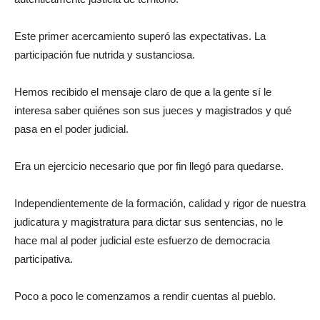
Este primer acercamiento superó las expectativas. La
participación fue nutrida y sustanciosa.
Hemos recibido el mensaje claro de que a la gente sí le
interesa saber quiénes son sus jueces y magistrados y qué
pasa en el poder judicial.
Era un ejercicio necesario que por fin llegó para quedarse.
Independientemente de la formación, calidad y rigor de nuestra
judicatura y magistratura para dictar sus sentencias, no le
hace mal al poder judicial este esfuerzo de democracia
participativa.
Poco a poco le comenzamos a rendir cuentas al pueblo.