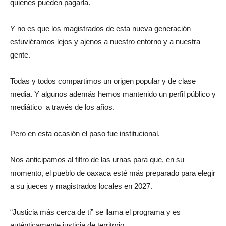
quienes pueden pagarla.
Y no es que los magistrados de esta nueva generación
estuviéramos lejos y ajenos a nuestro entorno y a nuestra
gente.
Todas y todos compartimos un origen popular y de clase
media. Y algunos además hemos mantenido un perfil público y
mediático a través de los años.
Pero en esta ocasión el paso fue institucional.
Nos anticipamos al filtro de las urnas para que, en su
momento, el pueblo de oaxaca esté más preparado para elegir
a su jueces y magistrados locales en 2027.
“Justicia más cerca de ti” se llama el programa y es
auténticamente justicia de territorio.