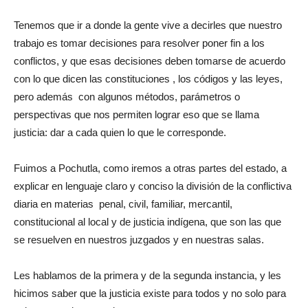
Tenemos que ir a donde la gente vive a decirles que nuestro
trabajo es tomar decisiones para resolver poner fin a los
conflictos, y que esas decisiones deben tomarse de acuerdo
con lo que dicen las constituciones , los códigos y las leyes,
pero además con algunos métodos, parámetros o
perspectivas que nos permiten lograr eso que se llama
justicia: dar a cada quien lo que le corresponde.
Fuimos a Pochutla, como iremos a otras partes del estado, a
explicar en lenguaje claro y conciso la división de la conflictiva
diaria en materias penal, civil, familiar, mercantil,
constitucional al local y de justicia indígena, que son las que
se resuelven en nuestros juzgados y en nuestras salas.
Les hablamos de la primera y de la segunda instancia, y les
hicimos saber que la justicia existe para todos y no solo para