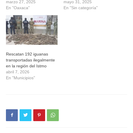
marzo 27, 2025
mayo 31, 2025
En "Oaxaca"
En "Sin categoría"
Rescatan 192 iguanas
transportadas ilegalmente
en la región del Istmo
abril 7, 2026
En "Municipios"