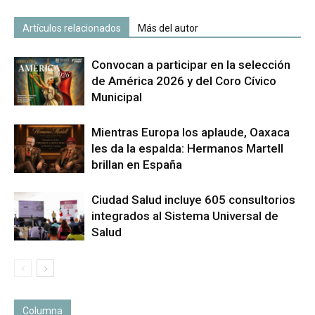
Artículos relacionados
Más del autor
Convocan a participar en la selección
de América 2026 y del Coro Cívico
Municipal
Mientras Europa los aplaude, Oaxaca
les da la espalda: Hermanos Martell
brillan en España
Ciudad Salud incluye 605 consultorios
integrados al Sistema Universal de
Salud
Columna