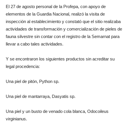
El 27 de agosto personal de la Profepa, con apoyo de
elementos de la Guardia Nacional, realizó la visita de
inspección al establecimiento y constató que el sitio realizaba
actividades de transformación y comercialización de pieles de
fauna silvestre sin contar con el registro de la Semarnat para
llevar a cabo tales actividades.
Y se encontraron los siguientes productos sin acreditar su
legal procedencia:
Una piel de pitón, Python sp.
Una piel de mantarraya, Dasyatis sp.
Una piel y un busto de venado cola blanca, Odocoileus
virginianus.