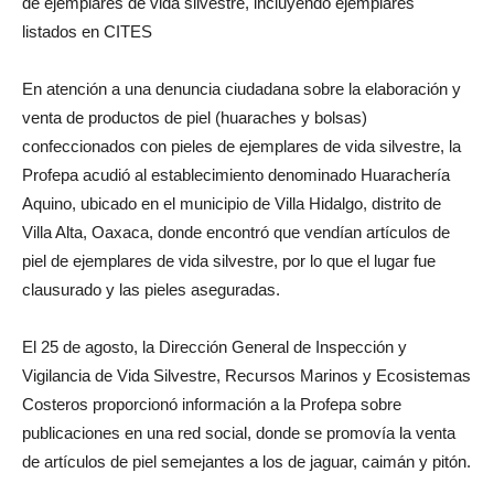
de ejemplares de vida silvestre, incluyendo ejemplares
listados en CITES
En atención a una denuncia ciudadana sobre la elaboración y
venta de productos de piel (huaraches y bolsas)
confeccionados con pieles de ejemplares de vida silvestre, la
Profepa acudió al establecimiento denominado Huarachería
Aquino, ubicado en el municipio de Villa Hidalgo, distrito de
Villa Alta, Oaxaca, donde encontró que vendían artículos de
piel de ejemplares de vida silvestre, por lo que el lugar fue
clausurado y las pieles aseguradas.
El 25 de agosto, la Dirección General de Inspección y
Vigilancia de Vida Silvestre, Recursos Marinos y Ecosistemas
Costeros proporcionó información a la Profepa sobre
publicaciones en una red social, donde se promovía la venta
de artículos de piel semejantes a los de jaguar, caimán y pitón.