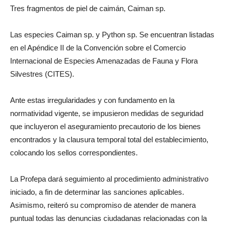
Tres fragmentos de piel de caimán, Caiman sp.
Las especies Caiman sp. y Python sp. Se encuentran listadas
en el Apéndice II de la Convención sobre el Comercio
Internacional de Especies Amenazadas de Fauna y Flora
Silvestres (CITES).
Ante estas irregularidades y con fundamento en la
normatividad vigente, se impusieron medidas de seguridad
que incluyeron el aseguramiento precautorio de los bienes
encontrados y la clausura temporal total del establecimiento,
colocando los sellos correspondientes.
La Profepa dará seguimiento al procedimiento administrativo
iniciado, a fin de determinar las sanciones aplicables.
Asimismo, reiteró su compromiso de atender de manera
puntual todas las denuncias ciudadanas relacionadas con la