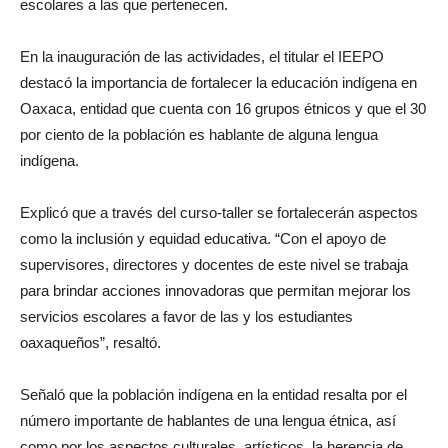
escolares a las que pertenecen.
En la inauguración de las actividades, el titular el IEEPO
destacó la importancia de fortalecer la educación indígena en
Oaxaca, entidad que cuenta con 16 grupos étnicos y que el 30
por ciento de la población es hablante de alguna lengua
indígena.
Explicó que a través del curso-taller se fortalecerán aspectos
como la inclusión y equidad educativa. “Con el apoyo de
supervisores, directores y docentes de este nivel se trabaja
para brindar acciones innovadoras que permitan mejorar los
servicios escolares a favor de las y los estudiantes
oaxaqueños”, resaltó.
Señaló que la población indígena en la entidad resalta por el
número importante de hablantes de una lengua étnica, así
como por los aspectos culturales, artísticos, la herencia de