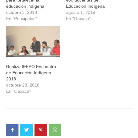
para fortalecer la
400 docentes de
educación indígena
Educación Indígena
octubre 3, 2018
agosto 1, 2019
En "Principales"
En "Oaxaca"
Realiza IEEPO Encuentro
de Educación Indígena
2018
octubre 28, 2018
En "Oaxaca"