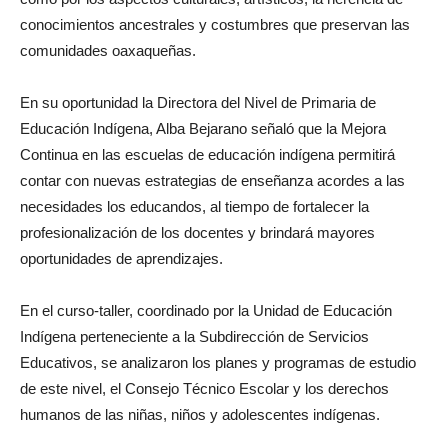
conocimientos ancestrales y costumbres que preservan las
comunidades oaxaqueñas.
En su oportunidad la Directora del Nivel de Primaria de
Educación Indígena, Alba Bejarano señaló que la Mejora
Continua en las escuelas de educación indígena permitirá
contar con nuevas estrategias de enseñanza acordes a las
necesidades los educandos, al tiempo de fortalecer la
profesionalización de los docentes y brindará mayores
oportunidades de aprendizajes.
En el curso-taller, coordinado por la Unidad de Educación
Indígena perteneciente a la Subdirección de Servicios
Educativos, se analizaron los planes y programas de estudio
de este nivel, el Consejo Técnico Escolar y los derechos
humanos de las niñas, niños y adolescentes indígenas.