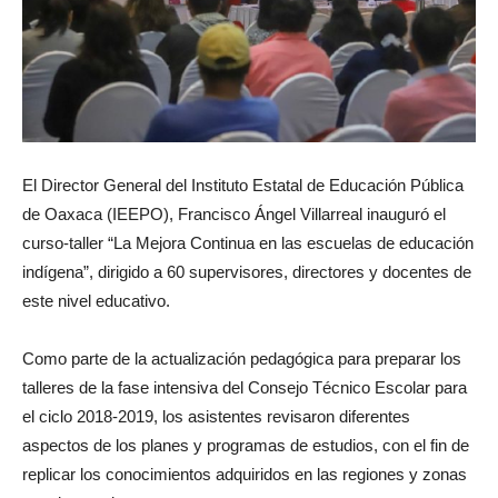
El Director General del Instituto Estatal de Educación Pública
de Oaxaca (IEEPO), Francisco Ángel Villarreal inauguró el
curso-taller “La Mejora Continua en las escuelas de educación
indígena”, dirigido a 60 supervisores, directores y docentes de
este nivel educativo.
Como parte de la actualización pedagógica para preparar los
talleres de la fase intensiva del Consejo Técnico Escolar para
el ciclo 2018-2019, los asistentes revisaron diferentes
aspectos de los planes y programas de estudios, con el fin de
replicar los conocimientos adquiridos en las regiones y zonas