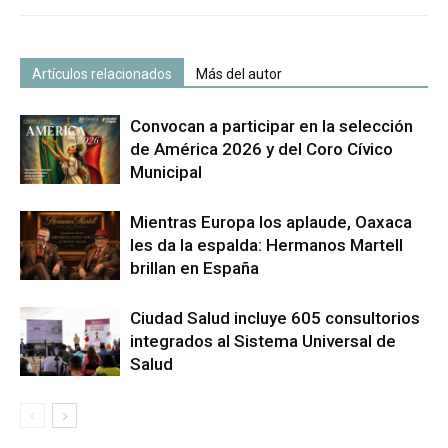
Artículos relacionados
Más del autor
Convocan a participar en la selección
de América 2026 y del Coro Cívico
Municipal
Mientras Europa los aplaude, Oaxaca
les da la espalda: Hermanos Martell
brillan en España
Ciudad Salud incluye 605 consultorios
integrados al Sistema Universal de
Salud