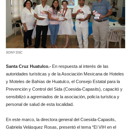
SONY DSC
Santa Cruz Huatulco.-
En respuesta al interés de las
autoridades turísticas y de la Asociación Mexicana de Hoteles
y Moteles de Bahías de Huatulco, el Consejo Estatal para la
Prevención y Control del Sida (Coesida-Capasits), capacitó y
sensibilizó a agremiados de la asociación, policía turística y
personal de salud de esta localidad.
En este marco, la directora general del Coesida-Capasits,
Gabriela Velásquez Rosas, presentó el tema “El VIH en el