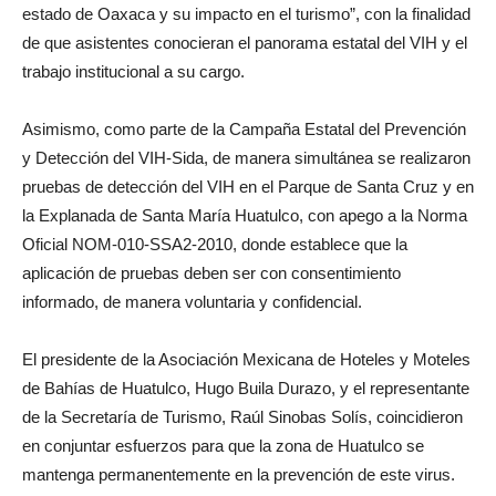
estado de Oaxaca y su impacto en el turismo”, con la finalidad
de que asistentes conocieran el panorama estatal del VIH y el
trabajo institucional a su cargo.
Asimismo, como parte de la Campaña Estatal del Prevención
y Detección del VIH-Sida, de manera simultánea se realizaron
pruebas de detección del VIH en el Parque de Santa Cruz y en
la Explanada de Santa María Huatulco, con apego a la Norma
Oficial NOM-010-SSA2-2010, donde establece que la
aplicación de pruebas deben ser con consentimiento
informado, de manera voluntaria y confidencial.
El presidente de la Asociación Mexicana de Hoteles y Moteles
de Bahías de Huatulco, Hugo Buila Durazo, y el representante
de la Secretaría de Turismo, Raúl Sinobas Solís, coincidieron
en conjuntar esfuerzos para que la zona de Huatulco se
mantenga permanentemente en la prevención de este virus.