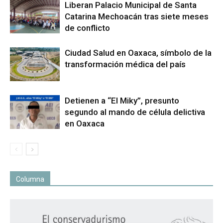
Liberan Palacio Municipal de Santa
Catarina Mechoacán tras siete meses
de conflicto
Ciudad Salud en Oaxaca, símbolo de la
transformación médica del país
Detienen a “El Miky”, presunto
segundo al mando de célula delictiva
en Oaxaca
Columna