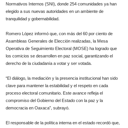
Normativos Internos (SNI), donde 254 comunidades ya han
elegido a sus nuevas autoridades en un ambiente de
tranquilidad y gobernabilidad.
Romero López informó que, con más del 60 por ciento de
Asambleas Generales de Elección realizadas, la Mesa
Operativa de Seguimiento Electoral (MOSE) ha logrado que
los comicios se desarrollen en paz social, garantizando el
derecho de la ciudadanía a votar y ser votada.
“El diálogo, la mediación y la presencia institucional han sido
clave para mantener la estabilidad y el respeto en cada
proceso electoral comunitario. Este avance refleja el
compromiso del Gobierno del Estado con la paz y la
democracia en Oaxaca”, subrayó.
El responsable de la política interna en el estado recordó que,