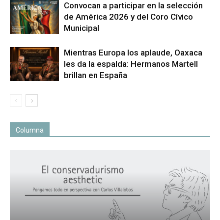
Convocan a participar en la selección
de América 2026 y del Coro Cívico
Municipal
Mientras Europa los aplaude, Oaxaca
les da la espalda: Hermanos Martell
brillan en España
Columna