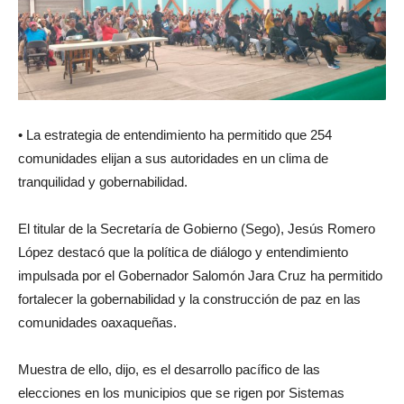
• La estrategia de entendimiento ha permitido que 254
comunidades elijan a sus autoridades en un clima de
tranquilidad y gobernabilidad.
El titular de la Secretaría de Gobierno (Sego), Jesús Romero
López destacó que la política de diálogo y entendimiento
impulsada por el Gobernador Salomón Jara Cruz ha permitido
fortalecer la gobernabilidad y la construcción de paz en las
comunidades oaxaqueñas.
Muestra de ello, dijo, es el desarrollo pacífico de las
elecciones en los municipios que se rigen por Sistemas