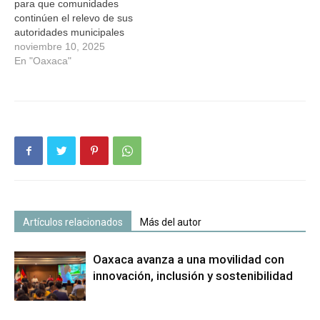
para que comunidades
continúen el relevo de sus
autoridades municipales
noviembre 10, 2025
En "Oaxaca"
Artículos relacionados
Más del autor
Oaxaca avanza a una movilidad con
innovación, inclusión y sostenibilidad