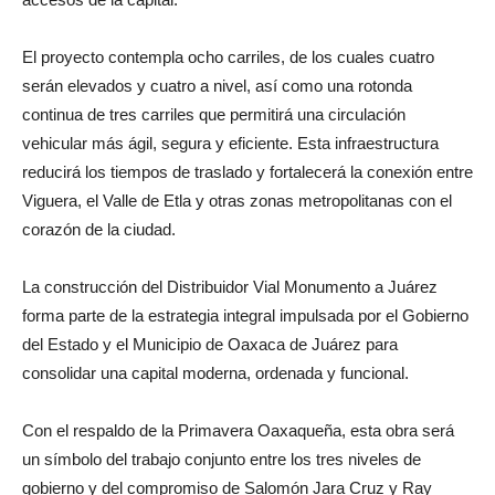
El proyecto contempla ocho carriles, de los cuales cuatro
serán elevados y cuatro a nivel, así como una rotonda
continua de tres carriles que permitirá una circulación
vehicular más ágil, segura y eficiente. Esta infraestructura
reducirá los tiempos de traslado y fortalecerá la conexión entre
Viguera, el Valle de Etla y otras zonas metropolitanas con el
corazón de la ciudad.
La construcción del Distribuidor Vial Monumento a Juárez
forma parte de la estrategia integral impulsada por el Gobierno
del Estado y el Municipio de Oaxaca de Juárez para
consolidar una capital moderna, ordenada y funcional.
Con el respaldo de la Primavera Oaxaqueña, esta obra será
un símbolo del trabajo conjunto entre los tres niveles de
gobierno y del compromiso de Salomón Jara Cruz y Ray