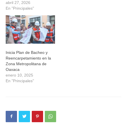
abril 27, 2026
En "Principales"
Inicia Plan de Bacheo y
Reencarpetamiento en la
Zona Metropolitana de
Oaxaca
enero 10, 2025
En "Principales"