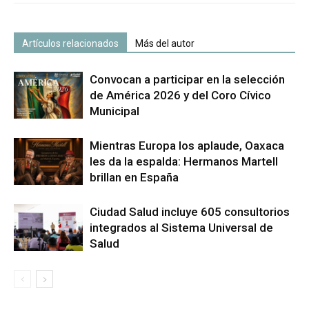
Artículos relacionados
Más del autor
Convocan a participar en la selección
de América 2026 y del Coro Cívico
Municipal
Mientras Europa los aplaude, Oaxaca
les da la espalda: Hermanos Martell
brillan en España
Ciudad Salud incluye 605 consultorios
integrados al Sistema Universal de
Salud