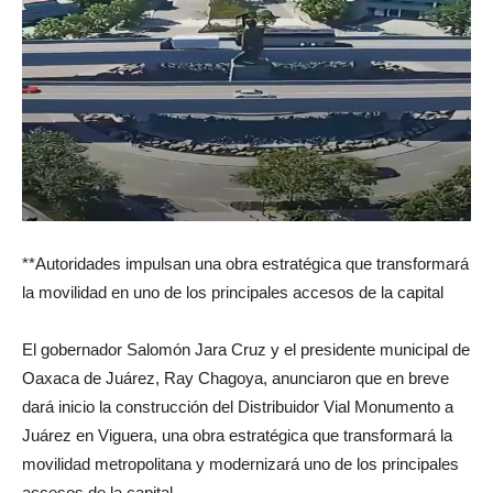
**Autoridades impulsan una obra estratégica que transformará
la movilidad en uno de los principales accesos de la capital
El gobernador Salomón Jara Cruz y el presidente municipal de
Oaxaca de Juárez, Ray Chagoya, anunciaron que en breve
dará inicio la construcción del Distribuidor Vial Monumento a
Juárez en Viguera, una obra estratégica que transformará la
movilidad metropolitana y modernizará uno de los principales
accesos de la capital.