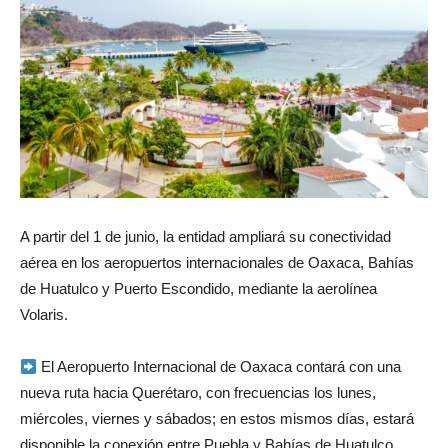
A partir del 1 de junio, la entidad ampliará su conectividad
aérea en los aeropuertos internacionales de Oaxaca, Bahías
de Huatulco y Puerto Escondido, mediante la aerolínea
Volaris.
El Aeropuerto Internacional de Oaxaca contará con una
nueva ruta hacia Querétaro, con frecuencias los lunes,
miércoles, viernes y sábados; en estos mismos días, estará
disponible la conexión entre Puebla y Bahías de Huatulco.