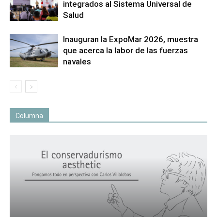
integrados al Sistema Universal de
Salud
Inauguran la ExpoMar 2026, muestra
que acerca la labor de las fuerzas
navales
Columna