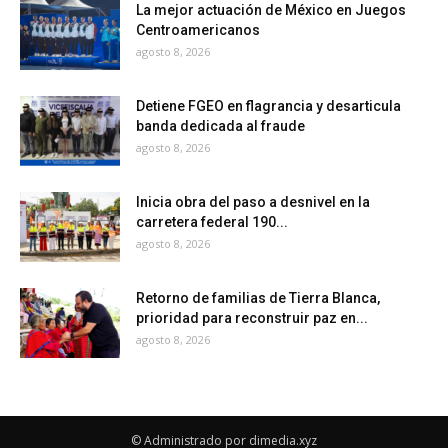
La mejor actuación de México en Juegos
Centroamericanos
agosto 8, 2026
Detiene FGEO en flagrancia y desarticula
banda dedicada al fraude
agosto 8, 2026
Inicia obra del paso a desnivel en la
carretera federal 190...
agosto 8, 2026
Retorno de familias de Tierra Blanca,
prioridad para reconstruir paz en...
agosto 8, 2026
© Administrado por dimedia.xyz