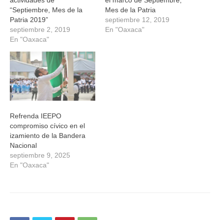
actividades de
el marco de Septiembre,
“Septiembre, Mes de la
Mes de la Patria
Patria 2019”
septiembre 12, 2019
septiembre 2, 2019
En "Oaxaca"
En "Oaxaca"
Refrenda IEEPO
compromiso cívico en el
izamiento de la Bandera
Nacional
septiembre 9, 2025
En "Oaxaca"