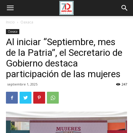
Inicio
Oaxaca
Oaxaca
Al iniciar “Septiembre, mes
de la Patria”, el Secretario de
Gobierno destaca
participación de las mujeres
septiembre 1, 2025
247