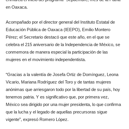
en Oaxaca.
Acompañado por el director general del Instituto Estatal de
Educación Pública de Oaxaca (IEEPO), Emilio Montero
Pérez; el Secretario destacó que este año, en el que se
celebra el 215 aniversario de la Independencia de México, se
conmemora de manera especial la participación de las
mujeres en el movimiento independentista.
“Gracias a la valentía de Josefa Ortiz de Domínguez, Leona
Vicario, Mariana Rodríguez del Toro y de tantas mujeres
anónimas que arriesgaron todo por la libertad de su país, hoy
tenemos patria. Y es significativo que, por primera vez,
México sea dirigido por una mujer presidenta, lo que confirma
que la lucha y el legado de aquellas precursoras sigue
vigente”, expresó Romero López.