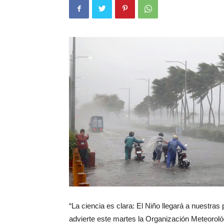
“La ciencia es clara: El Niño llegará a nuestr
advierte este martes la Organización Meteorol