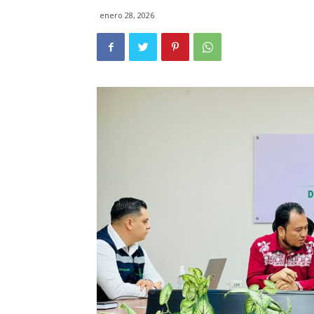
enero 28, 2026