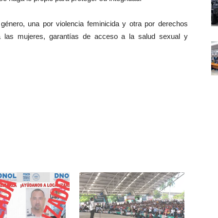
 género, una por violencia feminicida y otra por derechos
 las mujeres, garantías de acceso a la salud sexual y