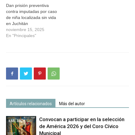
Dan prisión preventiva
contra imputadas por caso
de niña localizada sin vida
en Juchitán
noviembre 15, 2025
En "Principales"
Artículos relacionados
Más del autor
Convocan a participar en la selección
de América 2026 y del Coro Cívico
Municipal