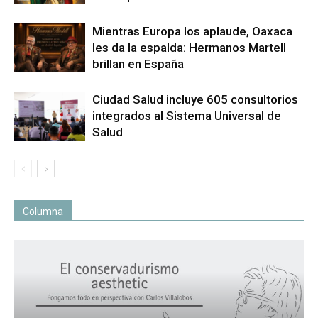
Mientras Europa los aplaude, Oaxaca
les da la espalda: Hermanos Martell
brillan en España
Ciudad Salud incluye 605 consultorios
integrados al Sistema Universal de
Salud
Columna