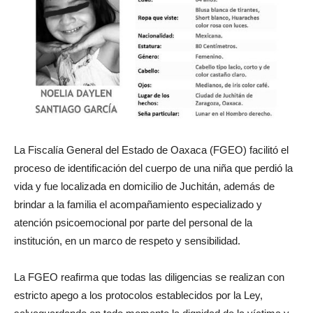
La Fiscalía General del Estado de Oaxaca (FGEO) facilitó el
proceso de identificación del cuerpo de una niña que perdió la
vida y fue localizada en domicilio de Juchitán, además de
brindar a la familia el acompañamiento especializado y
atención psicoemocional por parte del personal de la
institución, en un marco de respeto y sensibilidad.
La FGEO reafirma que todas las diligencias se realizan con
estricto apego a los protocolos establecidos por la Ley,