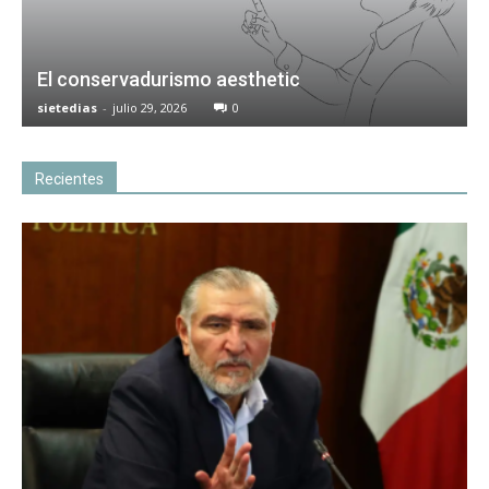
El conservadurismo aesthetic
sietedias
-
julio 29, 2026
0
Recientes