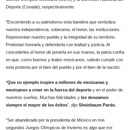
Deporte (Conade), respectivamente.
“Encomiendo a su patriotismo esta bandera que simboliza
nuestra independencia, soberanía, el honor, las instituciones.
Representan nuestro pueblo y la integridad de su territorio.
Protestan honrarla y defenderla con lealtad y justicia. Al
concederles el honor de ponerla en sus manos, la patria confía
en que, como buenos y leales mexicanos, sabrán cumplir con
esta protesta por el bien del pueblo y por el bien de la nación.
“
Que su ejemplo inspire a millones de mexicanas y
mexicanos a creer en la fuerza del deporte
y en el poder de
nuestros sueños. Muchas felicidades y
les deseamos
siempre el mayor de los éxitos
”, dijo
Sheinbaum Pardo.
“Ser abanderado por la presidenta de México en mis
segundos Juegos Olímpicos de Invierno es algo que me