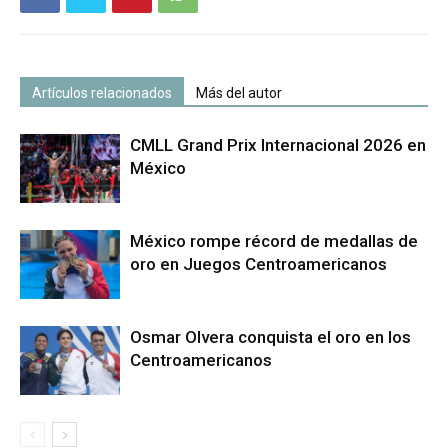
Artículos relacionados
Más del autor
CMLL Grand Prix Internacional 2026 en
México
México rompe récord de medallas de
oro en Juegos Centroamericanos
Osmar Olvera conquista el oro en los
Centroamericanos