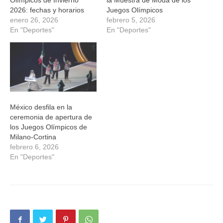
2026: fechas y horarios
Juegos Olímpicos
enero 26, 2026
febrero 5, 2026
En "Deportes"
En "Deportes"
México desfila en la
ceremonia de apertura de
los Juegos Olímpicos de
Milano-Cortina
febrero 6, 2026
En "Deportes"