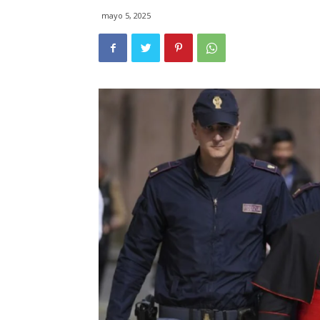
mayo 5, 2025