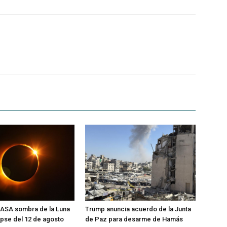
NASA sombra de la Luna
Trump anuncia acuerdo de la Junta
ipse del 12 de agosto
de Paz para desarme de Hamás