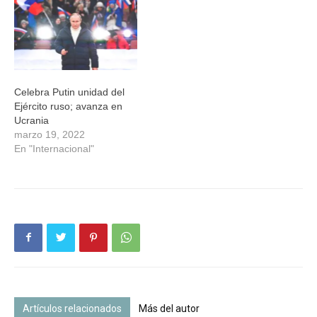
Celebra Putin unidad del
Ejército ruso; avanza en
Ucrania
marzo 19, 2022
En "Internacional"
Artículos relacionados
Más del autor