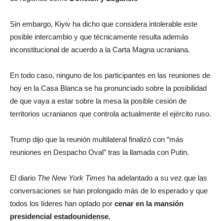
Sin embargo, Kiyiv ha dicho que considera intolerable este
posible intercambio y que técnicamente resulta además
inconstitucional de acuerdo a la Carta Magna ucraniana.
En todo caso, ninguno de los participantes en las reuniones de
hoy en la Casa Blanca se ha pronunciado sobre la posibilidad
de que vaya a estar sobre la mesa la posible cesión de
territorios ucranianos que controla actualmente el ejército ruso.
Trump dijo que la reunión multilateral finalizó con “más
reuniones en Despacho Oval” tras la llamada con Putin.
El diario
The New York Times
ha adelantado a su vez que las
conversaciones se han prolongado más de lo esperado y que
todos los líderes han optado por
cenar en la mansión
presidencial estadounidense.