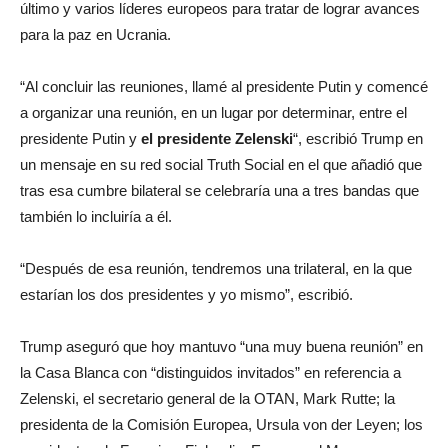
último y varios líderes europeos para tratar de lograr avances
para la paz en Ucrania.
“Al concluir las reuniones, llamé al presidente Putin y comencé
a organizar una reunión, en un lugar por determinar, entre el
presidente Putin y
el presidente Zelenski
“, escribió Trump en
un mensaje en su red social Truth Social en el que añadió que
tras esa cumbre bilateral se celebraría una a tres bandas que
también lo incluiría a él.
“Después de esa reunión, tendremos una trilateral, en la que
estarían los dos presidentes y yo mismo”, escribió.
Trump aseguró que hoy mantuvo “una muy buena reunión” en
la Casa Blanca con “distinguidos invitados” en referencia a
Zelenski, el secretario general de la OTAN, Mark Rutte; la
presidenta de la Comisión Europea, Ursula von der Leyen; los