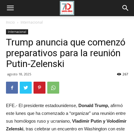
Inicio
Internacional
Internacional
Trump anuncia que comenzó
preparativos para la reunión
Putin-Zelenski
agosto 18, 2025
267
EFE.- El presidente estadounidense,
Donald Trump,
afirmó
este lunes que ha comenzado a “organizar” una reunión entre
sus homólogos ruso y ucraniano,
Vladimir Putin y Volodímir
Zelenski
, tras celebrar un encuentro en Washington con este