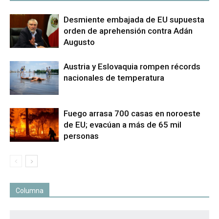
Desmiente embajada de EU supuesta
orden de aprehensión contra Adán
Augusto
Austria y Eslovaquia rompen récords
nacionales de temperatura
Fuego arrasa 700 casas en noroeste
de EU; evacúan a más de 65 mil
personas
Columna