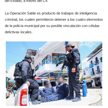
del Estado, a través del C4.
La Operación Sable es producto de trabajos de inteligencia
criminal, los cuales permitieron detener a los cuatro elementos
de la policía municipal por su posible vinculación con células
delictivas locales.