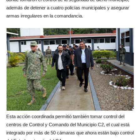
además de detener a cuatro policías municipales y asegurar
armas irregulares en la comandancia.
Esta acción coordinada permitió también tomar control del
centros de Control y Comando del Municipio C2, el cual está
integrado por más de 50 cámaras que ahora están bajo control