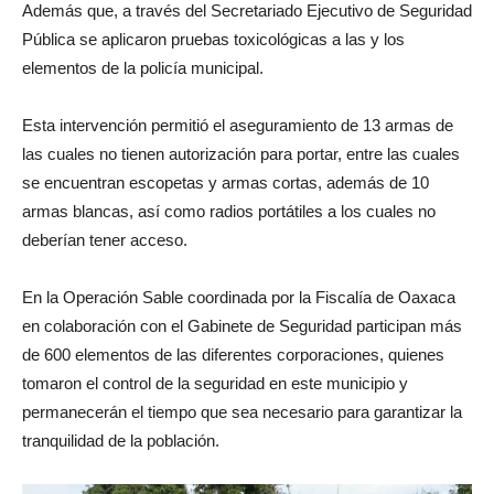
Además que, a través del Secretariado Ejecutivo de Seguridad
Pública se aplicaron pruebas toxicológicas a las y los
elementos de la policía municipal.
Esta intervención permitió el aseguramiento de 13 armas de
las cuales no tienen autorización para portar, entre las cuales
se encuentran escopetas y armas cortas, además de 10
armas blancas, así como radios portátiles a los cuales no
deberían tener acceso.
En la Operación Sable coordinada por la Fiscalía de Oaxaca
en colaboración con el Gabinete de Seguridad participan más
de 600 elementos de las diferentes corporaciones, quienes
tomaron el control de la seguridad en este municipio y
permanecerán el tiempo que sea necesario para garantizar la
tranquilidad de la población.