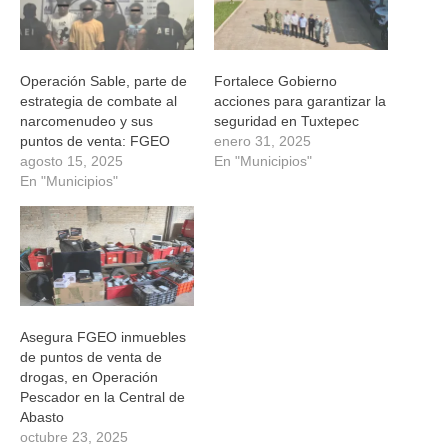
Operación Sable, parte de
Fortalece Gobierno
estrategia de combate al
acciones para garantizar la
narcomenudeo y sus
seguridad en Tuxtepec
puntos de venta: FGEO
enero 31, 2025
agosto 15, 2025
En "Municipios"
En "Municipios"
Asegura FGEO inmuebles
de puntos de venta de
drogas, en Operación
Pescador en la Central de
Abasto
octubre 23, 2025