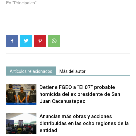
En "Principales"
Artículos relacionados
Más del autor
Detiene FGEO a “El 07” probable
homicida del ex presidente de San
Juan Cacahuatepec
Anuncian más obras y acciones
distribuidas en las ocho regiones de la
entidad