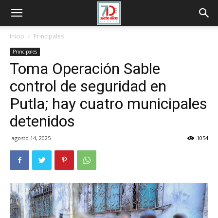
Inicio
Principales
Principales
Toma Operación Sable
control de seguridad en
Putla; hay cuatro municipales
detenidos
agosto 14, 2025
1054