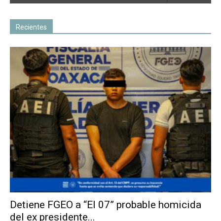
Recientes
Detiene FGEO a “El 07” probable homicida
del ex presidente...