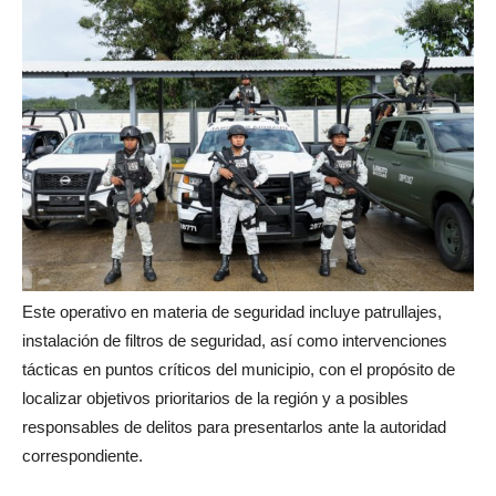
Este operativo en materia de seguridad incluye patrullajes,
instalación de filtros de seguridad, así como intervenciones
tácticas en puntos críticos del municipio, con el propósito de
localizar objetivos prioritarios de la región y a posibles
responsables de delitos para presentarlos ante la autoridad
correspondiente.