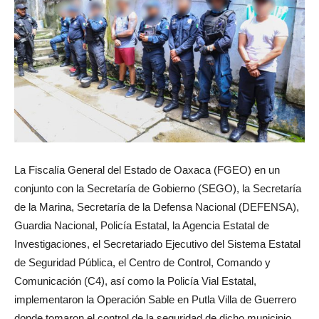
La Fiscalía General del Estado de Oaxaca (FGEO) en un
conjunto con la Secretaría de Gobierno (SEGO), la Secretaría
de la Marina, Secretaría de la Defensa Nacional (DEFENSA),
Guardia Nacional, Policía Estatal, la Agencia Estatal de
Investigaciones, el Secretariado Ejecutivo del Sistema Estatal
de Seguridad Pública, el Centro de Control, Comando y
Comunicación (C4), así como la Policía Vial Estatal,
implementaron la Operación Sable en Putla Villa de Guerrero
donde tomaron el control de la seguridad de dicho municipio,