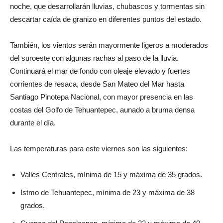
noche, que desarrollarán lluvias, chubascos y tormentas sin
descartar caída de granizo en diferentes puntos del estado.
También, los vientos serán mayormente ligeros a moderados
del suroeste con algunas rachas al paso de la lluvia.
Continuará el mar de fondo con oleaje elevado y fuertes
corrientes de resaca, desde San Mateo del Mar hasta
Santiago Pinotepa Nacional, con mayor presencia en las
costas del Golfo de Tehuantepec, aunado a bruma densa
durante el día.
Las temperaturas para este viernes son las siguientes:
Valles Centrales, mínima de 15 y máxima de 35 grados.
Istmo de Tehuantepec, mínima de 23 y máxima de 38
grados.