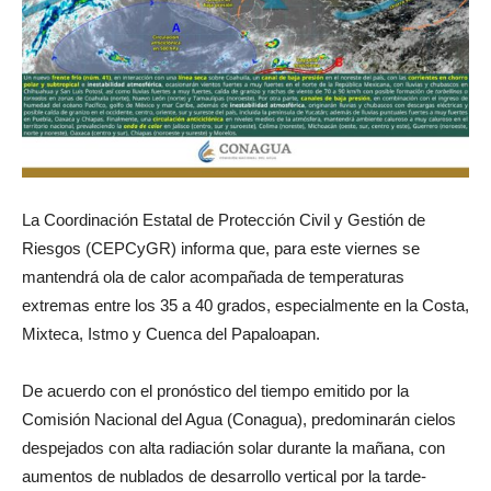
La Coordinación Estatal de Protección Civil y Gestión de
Riesgos (CEPCyGR) informa que, para este viernes se
mantendrá ola de calor acompañada de temperaturas
extremas entre los 35 a 40 grados, especialmente en la Costa,
Mixteca, Istmo y Cuenca del Papaloapan.
De acuerdo con el pronóstico del tiempo emitido por la
Comisión Nacional del Agua (Conagua), predominarán cielos
despejados con alta radiación solar durante la mañana, con
aumentos de nublados de desarrollo vertical por la tarde-