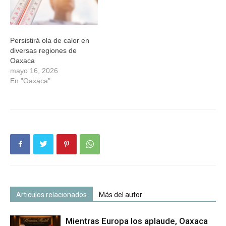
Persistirá ola de calor en
diversas regiones de
Oaxaca
mayo 16, 2026
En "Oaxaca"
Artículos relacionados
Más del autor
Mientras Europa los aplaude, Oaxaca