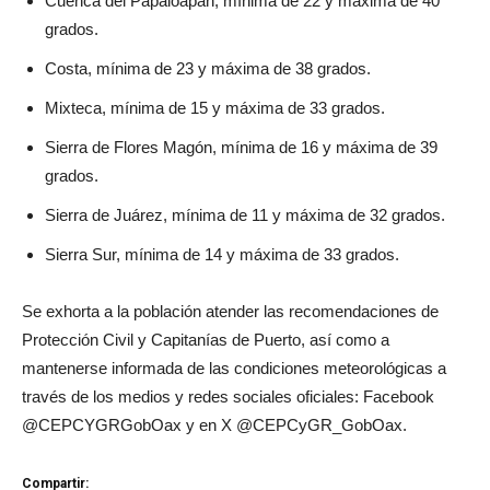
Cuenca del Papaloapan, mínima de 22 y máxima de 40
grados.
Costa, mínima de 23 y máxima de 38 grados.
Mixteca, mínima de 15 y máxima de 33 grados.
Sierra de Flores Magón, mínima de 16 y máxima de 39
grados.
Sierra de Juárez, mínima de 11 y máxima de 32 grados.
Sierra Sur, mínima de 14 y máxima de 33 grados.
Se exhorta a la población atender las recomendaciones de
Protección Civil y Capitanías de Puerto, así como a
mantenerse informada de las condiciones meteorológicas a
través de los medios y redes sociales oficiales: Facebook
@CEPCYGRGobOax y en X @CEPCyGR_GobOax.
Compartir: