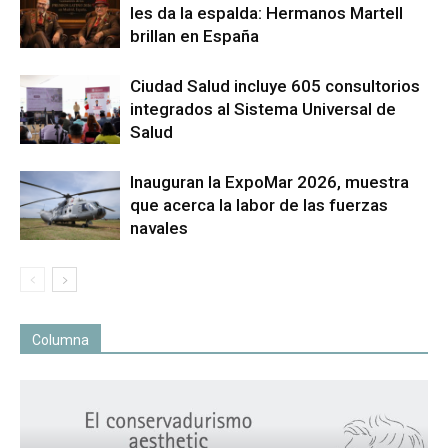
les da la espalda: Hermanos Martell
brillan en España
Ciudad Salud incluye 605 consultorios
integrados al Sistema Universal de
Salud
Inauguran la ExpoMar 2026, muestra
que acerca la labor de las fuerzas
navales
Columna