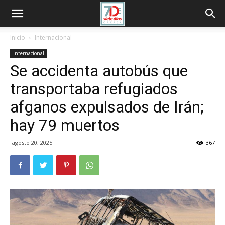
Inicio
Internacional
Internacional
Se accidenta autobús que
transportaba refugiados
afganos expulsados de Irán;
hay 79 muertos
agosto 20, 2025
367