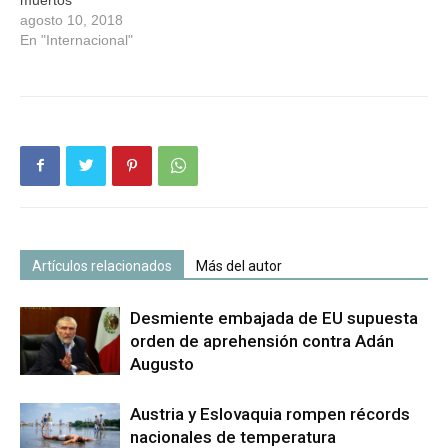
agosto 10, 2018
En "Internacional"
Artículos relacionados
Más del autor
Desmiente embajada de EU supuesta
orden de aprehensión contra Adán
Augusto
Austria y Eslovaquia rompen récords
nacionales de temperatura