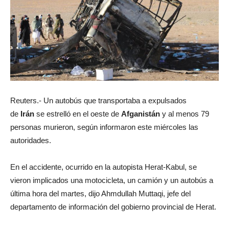
Reuters.- Un autobús que transportaba a expulsados
de
Irán
se estrelló en el oeste de
Afganistán
y al menos 79
personas murieron, según informaron este miércoles las
autoridades.
En el accidente, ocurrido en la autopista Herat-Kabul, se
vieron implicados una motocicleta, un camión y un autobús a
última hora del martes, dijo Ahmdullah Muttaqi, jefe del
departamento de información del gobierno provincial de Herat.