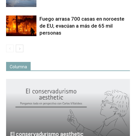
Fuego arrasa 700 casas en noroeste
de EU; evacúan a más de 65 mil
personas
Columna
El conservadurismo aesthetic