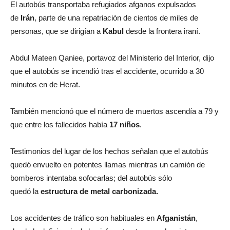
El autobús transportaba refugiados afganos expulsados
de
Irán
, parte de una repatriación de cientos de miles de
personas, que se dirigían a
Kabul
desde la frontera iraní.
Abdul Mateen Qaniee, portavoz del Ministerio del Interior, dijo
que el autobús se incendió tras el accidente, ocurrido a 30
minutos en de Herat.
También mencionó que el número de muertos ascendía a 79 y
que entre los fallecidos había
17 niños
.
Testimonios del lugar de los hechos señalan que el autobús
quedó envuelto en potentes llamas mientras un camión de
bomberos intentaba sofocarlas; del autobús sólo
quedó la
estructura de metal carbonizada.
Los accidentes de tráfico son habituales en
Afganistán
,