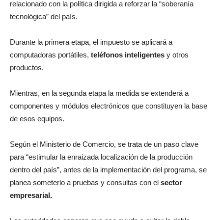
relacionado con la política dirigida a reforzar la “soberanía
tecnológica” del país.
Durante la primera etapa, el impuesto se aplicará a
computadoras portátiles,
teléfonos inteligentes
y otros
productos.
Mientras, en la segunda etapa la medida se extenderá a
componentes y módulos electrónicos que constituyen la base
de esos equipos.
Según el Ministerio de Comercio, se trata de un paso clave
para “estimular la enraizada localización de la producción
dentro del país”, antes de la implementación del programa, se
planea someterlo a pruebas y consultas con el
sector
empresarial.