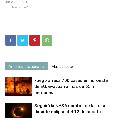
junio 2, 2020
En "Nacional"
Artículos relacionados
Más del autor
Fuego arrasa 700 casas en noroeste
de EU; evacúan a más de 65 mil
personas
Seguirá la NASA sombra de la Luna
durante eclipse del 12 de agosto