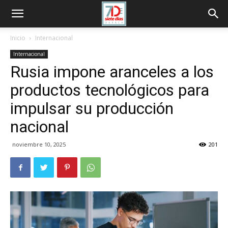
Inicio
Internacional
Internacional
Rusia impone aranceles a los
productos tecnológicos para
impulsar su producción
nacional
noviembre 10, 2025
201