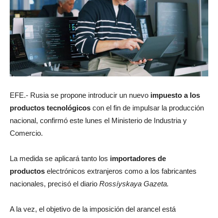
EFE.- Rusia se propone introducir un nuevo
impuesto a los
productos tecnológicos
con el fin de impulsar la producción
nacional, confirmó este lunes el Ministerio de Industria y
Comercio.
La medida se aplicará tanto los
importadores de
productos
electrónicos extranjeros como a los fabricantes
nacionales, precisó el diario
Rossíyskaya Gazeta.
A la vez, el objetivo de la imposición del arancel está