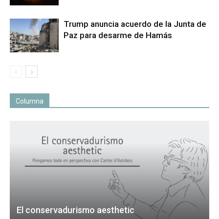
Trump anuncia acuerdo de la Junta de
Paz para desarme de Hamás
Columna
El conservadurismo aesthetic