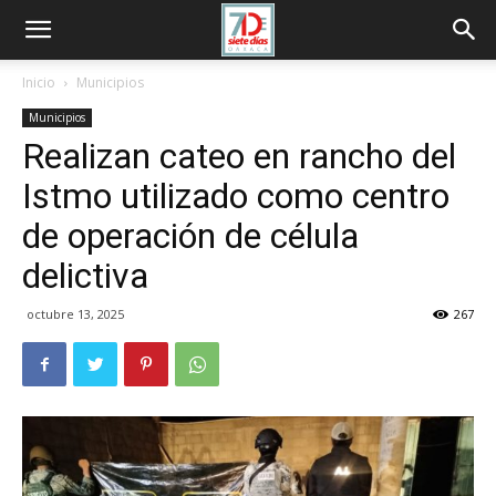
Inicio
Municipios
Municipios
Realizan cateo en rancho del
Istmo utilizado como centro
de operación de célula
delictiva
octubre 13, 2025
267