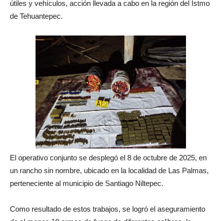
útiles y vehículos, acción llevada a cabo en la región del Istmo
de Tehuantepec.
El operativo conjunto se desplegó el 8 de octubre de 2025, en
un rancho sin nombre, ubicado en la localidad de Las Palmas,
perteneciente al municipio de Santiago Niltepec.
Como resultado de estos trabajos, se logró el aseguramiento