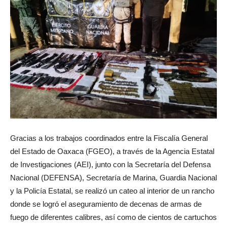
Gracias a los trabajos coordinados entre la Fiscalía General
del Estado de Oaxaca (FGEO), a través de la Agencia Estatal
de Investigaciones (AEI), junto con la Secretaría del Defensa
Nacional (DEFENSA), Secretaría de Marina, Guardia Nacional
y la Policía Estatal, se realizó un cateo al interior de un rancho
donde se logró el aseguramiento de decenas de armas de
fuego de diferentes calibres, así como de cientos de cartuchos