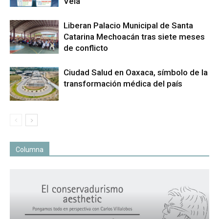
Vela
Liberan Palacio Municipal de Santa
Catarina Mechoacán tras siete meses
de conflicto
Ciudad Salud en Oaxaca, símbolo de la
transformación médica del país
Columna