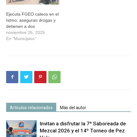
Ejecuta FGEO cateos en el
Istmo; aseguran drogas y
detienen a dos
noviembre 26, 2025
En "Municipios"
Artículos relacionados
Más del autor
Invitan a disfrutar la 7ª Saboreada de
Mezcal 2026 y el 14º Torneo de Pez