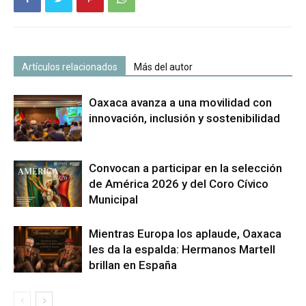
Artículos relacionados
Más del autor
Oaxaca avanza a una movilidad con
innovación, inclusión y sostenibilidad
Convocan a participar en la selección
de América 2026 y del Coro Cívico
Municipal
Mientras Europa los aplaude, Oaxaca
les da la espalda: Hermanos Martell
brillan en España