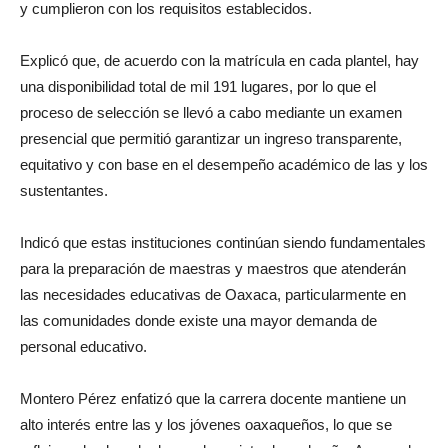
y cumplieron con los requisitos establecidos.
Explicó que, de acuerdo con la matrícula en cada plantel, hay
una disponibilidad total de mil 191 lugares, por lo que el
proceso de selección se llevó a cabo mediante un examen
presencial que permitió garantizar un ingreso transparente,
equitativo y con base en el desempeño académico de las y los
sustentantes.
Indicó que estas instituciones continúan siendo fundamentales
para la preparación de maestras y maestros que atenderán
las necesidades educativas de Oaxaca, particularmente en
las comunidades donde existe una mayor demanda de
personal educativo.
Montero Pérez enfatizó que la carrera docente mantiene un
alto interés entre las y los jóvenes oaxaqueños, lo que se