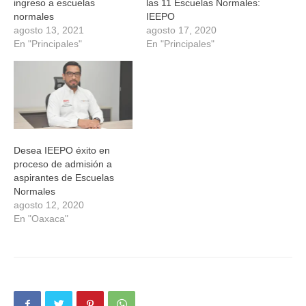
ingreso a escuelas
las 11 Escuelas Normales:
normales
IEEPO
agosto 13, 2021
agosto 17, 2020
En "Principales"
En "Principales"
Desea IEEPO éxito en
proceso de admisión a
aspirantes de Escuelas
Normales
agosto 12, 2020
En "Oaxaca"