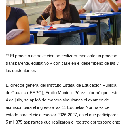
** El proceso de selección se realizará mediante un proceso
transparente, equitativo y con base en el desempeño de las y
los sustentantes
El director general del Instituto Estatal de Educación Pública
de Oaxaca (IEEPO), Emilio Montero Pérez informó que, este
4 de julio, se aplicó de manera simultánea el examen de
admisión para el ingreso a las 11 Escuelas Normales del
estado para el ciclo escolar 2026-2027, en el que participaron
5 mil 875 aspirantes que realizaron el registro correspondiente