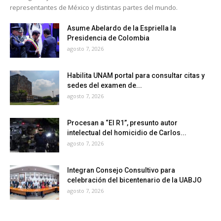
representantes de México y distintas partes del mundo.
Asume Abelardo de la Espriella la
Presidencia de Colombia
agosto 7, 2026
Habilita UNAM portal para consultar citas y
sedes del examen de...
agosto 7, 2026
Procesan a “El R1”, presunto autor
intelectual del homicidio de Carlos...
agosto 7, 2026
Integran Consejo Consultivo para
celebración del bicentenario de la UABJO
agosto 7, 2026